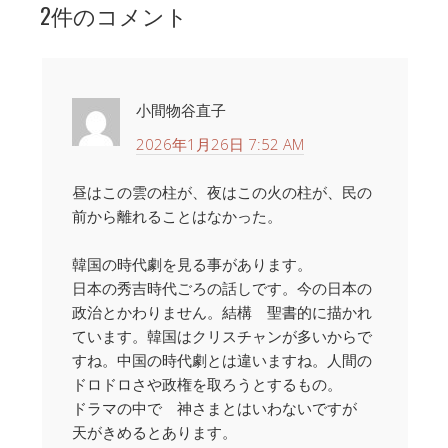
2件のコメント
小間物谷直子
2026年1月26日 7:52 AM
昼はこの雲の柱が、夜はこの火の柱が、民の
前から離れることはなかった。
韓国の時代劇を見る事があります。
日本の秀吉時代ごろの話しです。今の日本の
政治とかわりません。結構 聖書的に描かれ
ています。韓国はクリスチャンが多いからで
すね。中国の時代劇とは違いますね。人間の
ドロドロさや政権を取ろうとするもの。
ドラマの中で 神さまとはいわないですが
天がきめるとあります。