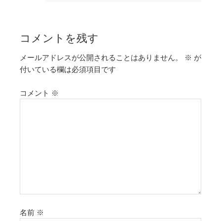
コメントを残す
メールアドレスが公開されることはありません。
※
が
付いている欄は必須項目です
コメント
※
名前
※