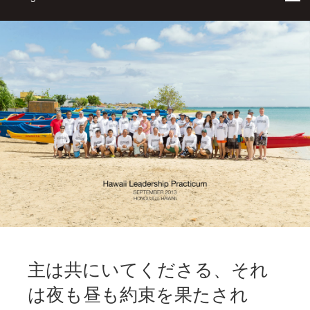
主は共にいてくださる、それ
は夜も昼も約束を果たされ