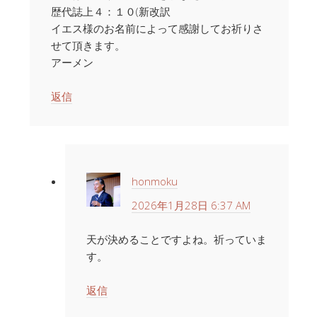
歴代誌上４：１０(新改訳
イエス様のお名前によって感謝してお祈りさ
せて頂きます。
アーメン
返信
honmoku
2026年1月28日 6:37 AM
天が決めることですよね。祈っていま
す。
返信