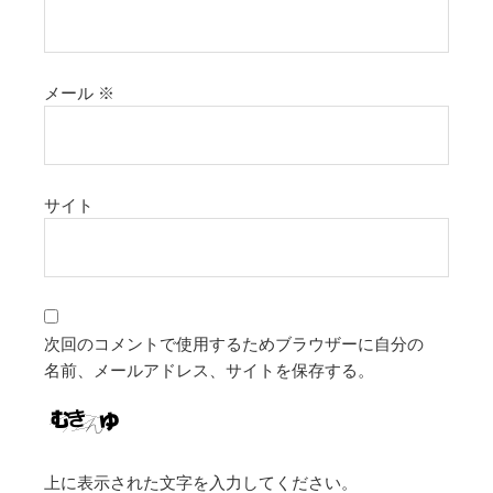
メール
※
サイト
次回のコメントで使用するためブラウザーに自分の
名前、メールアドレス、サイトを保存する。
上に表示された文字を入力してください。