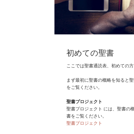
初めての聖書
ここでは聖書通読表、初めての方
まず最初に聖書の概略を知ると聖
をご覧ください。
聖書プロジェクト
聖書プロジェクト には、聖書の
書をご覧ください。
聖書プロジェクト