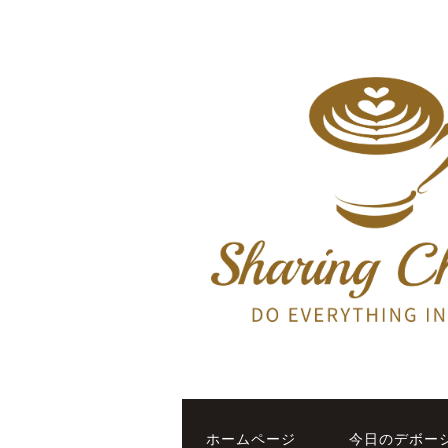
ホームページ
今日のデボー