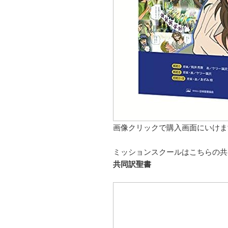
画像クリックで購入画面にいけま
ミッションスクールはこちらの共
共同訳聖書