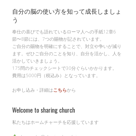
自分の脳の使い方を知って成長しましょ
う
奉仕の喜びでも語れているローマ人への手紙12章6
節〜8節には、7つの賜物が記されています。
ご自分の賜物を明確にすることで、対立や争いが減り
ます。ぜひご自分のことを知り、自分を活かし、人を
活かしていきましょう。
175問のチェックシートで30分ぐらいかかります。
費用は5000円（税込み）となっています。
お申し込み・詳細は
こちら
から
Welcome to sharing church
私たちはホームチャーチを応援しています