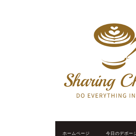
ホームページ
今日のデボー