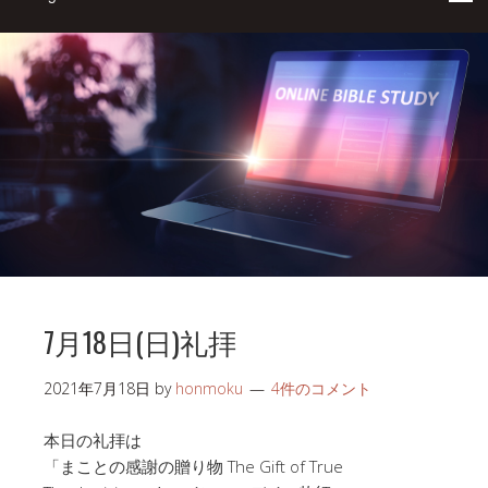
7月18日(日)礼拝
2021年7月18日
by
honmoku
4件のコメント
本日の礼拝は
「まことの感謝の贈り物 The Gift of True