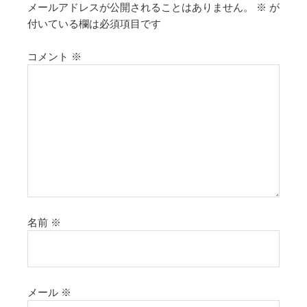
メールアドレスが公開されることはありません。
※
が
付いている欄は必須項目です
コメント
※
名前
※
メール
※