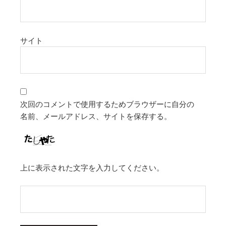
サイト
次回のコメントで使用するためブラウザーに自分の
名前、メールアドレス、サイトを保存する。
上に表示された文字を入力してください。