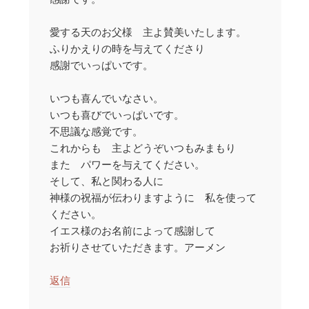
愛する天のお父様 主よ賛美いたします。
ふりかえりの時を与えてくださり
感謝でいっぱいです。
いつも喜んでいなさい。
いつも喜びでいっぱいです。
不思議な感覚です。
これからも 主よどうぞいつもみまもり
また パワーを与えてください。
そして、私と関わる人に
神様の祝福が伝わりますように 私を使って
ください。
イエス様のお名前によって感謝して
お祈りさせていただきます。アーメン
返信