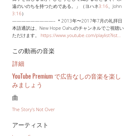
遠のいのちを持つためである。」（ヨハネ
3:16
、John
3:16
）
—————————– ＊2013年〜2017年7月の礼拝日
本語通訳は、New Hope Oahuのチャンネルでご視聴い
ただけます。
https://www.youtube.com/playlist?list…
この動画の音楽
詳細
YouTube Premium で広告なしの音楽を楽し
みましょう
曲
The Story’s Not Over
アーティスト