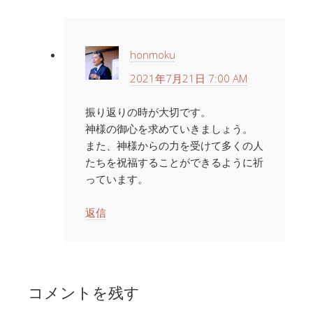
honmoku
2021年7月21日 7:00 AM
振り返りの時が大切です。
神様の御心を求めていきましょう。
また、神様からの力を受けて多くの人
たちを祝福することができるように祈
っています。
返信
コメントを残す