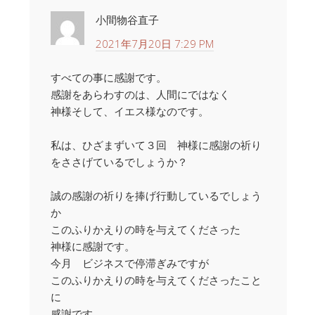
小間物谷直子
2021年7月20日 7:29 PM
すべての事に感謝です。
感謝をあらわすのは、人間にではなく
神様そして、イエス様なのです。
私は、ひざまずいて３回 神様に感謝の祈り
をささげているでしょうか？
誠の感謝の祈りを捧げ行動しているでしょう
か
このふりかえりの時を与えてくださった
神様に感謝です。
今月 ビジネスで停滞ぎみですが
このふりかえりの時を与えてくださったこと
に
感謝です。