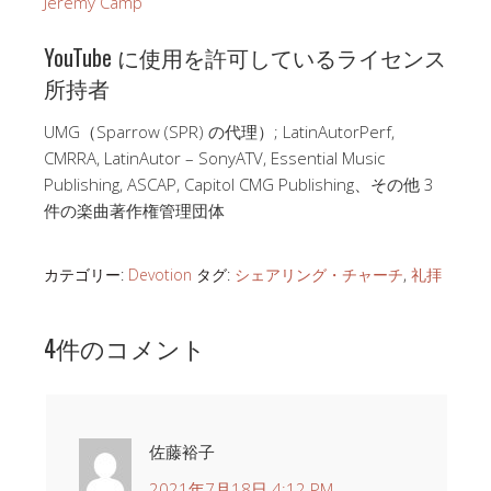
Jeremy Camp
YouTube に使用を許可しているライセンス
所持者
UMG（Sparrow (SPR) の代理）; LatinAutorPerf,
CMRRA, LatinAutor – SonyATV, Essential Music
Publishing, ASCAP, Capitol CMG Publishing、その他 3
件の楽曲著作権管理団体
カテゴリー:
Devotion
タグ:
シェアリング・チャーチ
,
礼拝
4件のコメント
佐藤裕子
2021年7月18日 4:12 PM