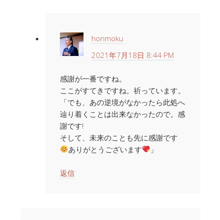
honmoku
2021年7月18日 8:44 PM
感謝が一番ですね。
ここがすてきですね。祈っています。
「でも、あの逆境がなかったら此処へ
辿り着くことは出来なかったので。感
謝です!
そして、未来のことも先に感謝です
ありがとうございます
」
返信