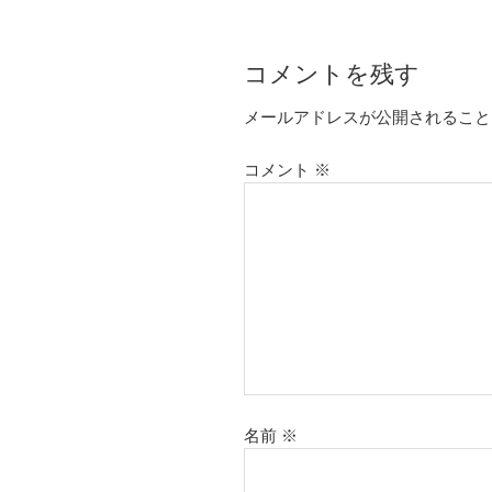
コメントを残す
メールアドレスが公開されること
コメント
※
名前
※