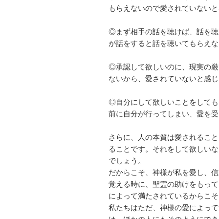
もらえないので愛されていないと
◎まず相手の話を聴けば、話を聴
が話をすると話を聴いてもらえな
◎承認して欲しいのに、現実の厳
ないから、愛されていないと感じ
◎自分にして欲しいことをしても
前に自分が行ってしまい、愛を受
さらに、人の本質は愛されること
ることです。それをして欲しいな
でしょう。
だからこそ、神様が私を愛し、信
覚える時に、聖霊の助けをもって
によって満たされているからこそ
私たちはただ、神様の愛によって
は、ほかの人にもそのようにでき