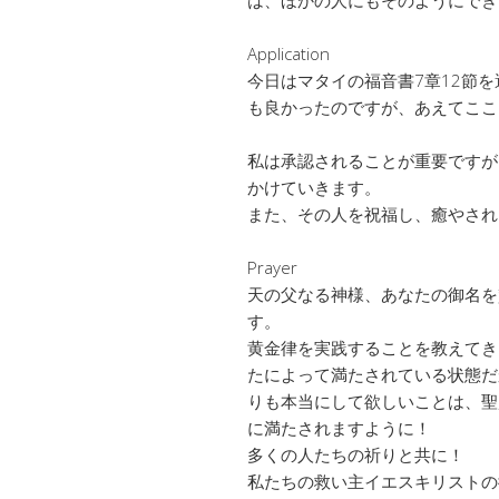
Application
今日はマタイの福音書7章12節
も良かったのですが、あえてここ
私は承認されることが重要ですが
かけていきます。
また、その人を祝福し、癒やされ
Prayer
天の父なる神様、あなたの御名を
す。
黄金律を実践することを教えてき
たによって満たされている状態だ
りも本当にして欲しいことは、聖
に満たされますように！
多くの人たちの祈りと共に！
私たちの救い主イエスキリストの