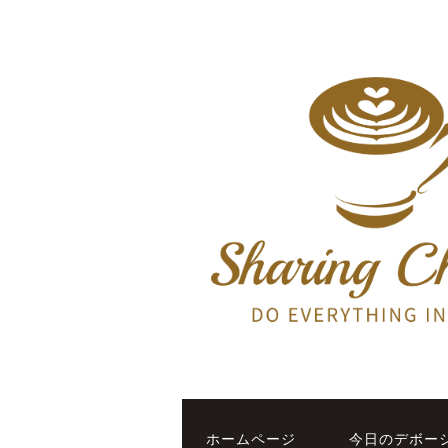
ホームページ
今日のデボー