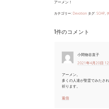
アーメン！
カテゴリー:
Devotion
タグ:
SOAP
,
1件のコメント
小間物谷直子
2021年4月20日 12
アーメン。
多くの人達が聖霊でみたさ
祈ります。
返信