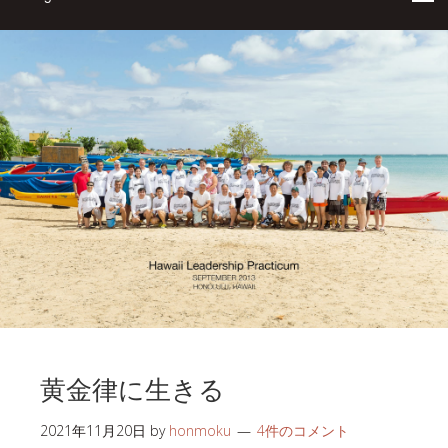
黄金律に生きる
2021年11月20日
by
honmoku
4件のコメント