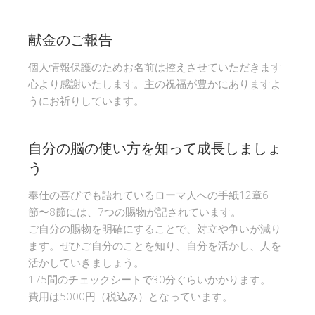
献金のご報告
個人情報保護のためお名前は控えさせていただきます
心より感謝いたします。主の祝福が豊かにありますよ
うにお祈りしています。
自分の脳の使い方を知って成長しましょ
う
奉仕の喜びでも語れているローマ人への手紙12章6
節〜8節には、7つの賜物が記されています。
ご自分の賜物を明確にすることで、対立や争いが減り
ます。ぜひご自分のことを知り、自分を活かし、人を
活かしていきましょう。
175問のチェックシートで30分ぐらいかかります。
費用は5000円（税込み）となっています。