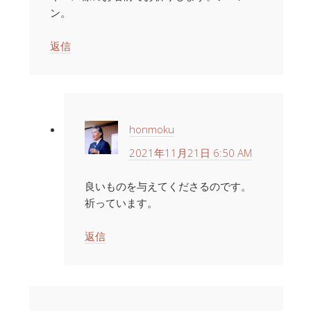
ン。
返信
honmoku
2021年11月21日 6:50 AM
良いものを与えてくださるのです。
祈っています。
返信