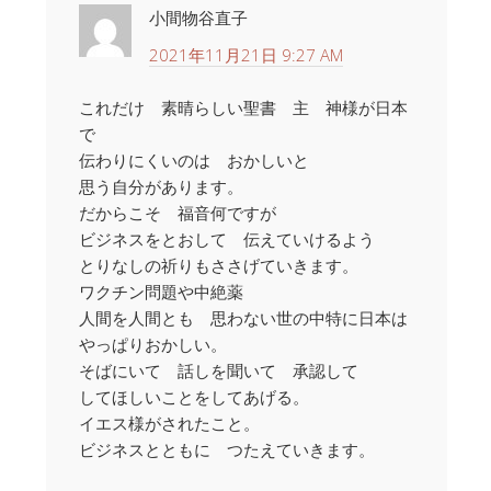
小間物谷直子
2021年11月21日 9:27 AM
これだけ 素晴らしい聖書 主 神様が日本
で
伝わりにくいのは おかしいと
思う自分があります。
だからこそ 福音何ですが
ビジネスをとおして 伝えていけるよう
とりなしの祈りもささげていきます。
ワクチン問題や中絶薬
人間を人間とも 思わない世の中特に日本は
やっぱりおかしい。
そばにいて 話しを聞いて 承認して
してほしいことをしてあげる。
イエス様がされたこと。
ビジネスとともに つたえていきます。