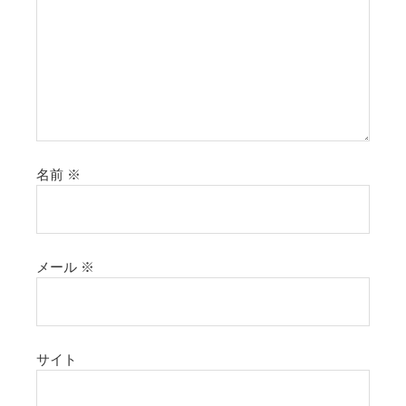
名前
※
メール
※
サイト