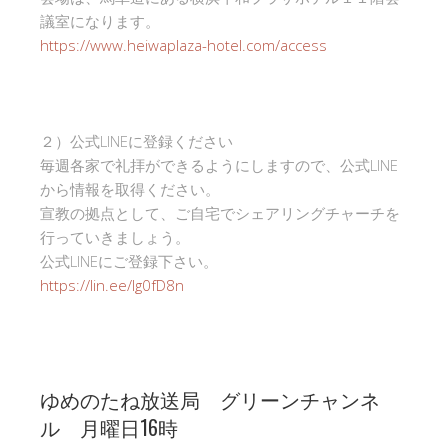
議室になります。
https://www.heiwaplaza-hotel.com/access
２）公式LINEに登録ください
毎週各家で礼拝ができるようにしますので、公式LINE
から情報を取得ください。
宣教の拠点として、ご自宅でシェアリングチャーチを
行っていきましょう。
公式LINEにご登録下さい。
https://lin.ee/Ig0fD8n
ゆめのたね放送局 グリーンチャンネ
ル 月曜日16時