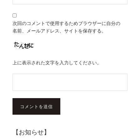
次回のコメントで使用するためブラウザーに自分の
名前、メールアドレス、サイトを保存する。
上に表示された文字を入力してください。
【お知らせ】