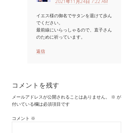
2021年11月24日 7:22 AM
イエス様の御名でサタンを退けて歩ん
でください。
最前線にいらっしゃるので、直子さん
のために祈っています。
返信
コメントを残す
メールアドレスが公開されることはありません。
※
が
付いている欄は必須項目です
コメント
※