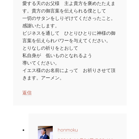
愛する天のお父様 主よ貴方を褒めたたえま
す。貴方の御言葉を伝えられる僕として
一切のサタンをしりぞけてくださったこと。
感謝いたします。
ビジネスを通して ひとりひとりに神様の御
言葉を伝えられパワーを与えてください。
とりなしの祈りをとおして
私自身が 低いものとなれるよう
導いてください。
イエス様のお名前によって お祈りさせて頂
きます。アーメン。
返信
honmoku