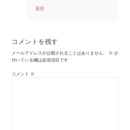
返信
コメントを残す
メールアドレスが公開されることはありません。
※
が
付いている欄は必須項目です
コメント
※