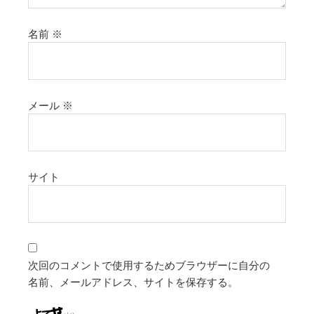
名前
※
メール
※
サイト
次回のコメントで使用するためブラウザーに自分の
名前、メールアドレス、サイトを保存する。