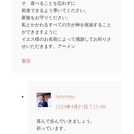
そ 喜べることを忘れずに
前進できるよう導いてください。
家族をお守りください。
私とかかわるすべての方が神を祝福すること
ができますように
イエス様のお名前によって感謝してお祈りさ
せいただきます。アーメン
返信
honmoku
2024年4月21日 7:23 AM
喜んで歩んでいきましょう。
祈っています。