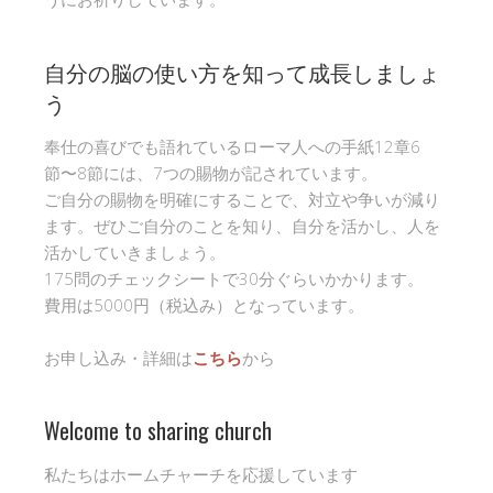
自分の脳の使い方を知って成長しましょ
う
奉仕の喜びでも語れているローマ人への手紙12章6
節〜8節には、7つの賜物が記されています。
ご自分の賜物を明確にすることで、対立や争いが減り
ます。ぜひご自分のことを知り、自分を活かし、人を
活かしていきましょう。
175問のチェックシートで30分ぐらいかかります。
費用は5000円（税込み）となっています。
お申し込み・詳細は
こちら
から
Welcome to sharing church
私たちはホームチャーチを応援しています