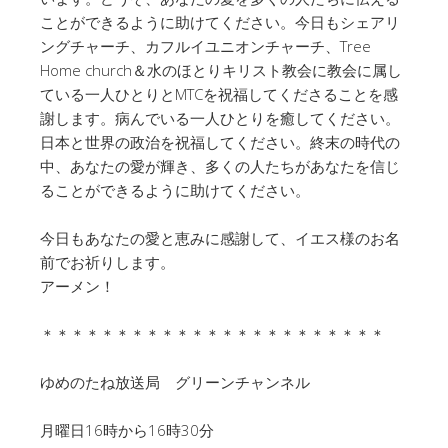
ことができるように助けてください。今日もシェアリ
ングチャーチ、カフルイユニオンチャーチ、Tree
Home church＆水のほとりキリスト教会に教会に属し
ている一人ひとりとMTCを祝福してくださることを感
謝します。病んでいる一人ひとりを癒してください。
日本と世界の政治を祝福してください。終末の時代の
中、あなたの愛が輝き、多くの人たちがあなたを信じ
ることができるように助けてください。
今日もあなたの愛と恵みに感謝して、イエス様のお名
前でお祈りします。
アーメン！
＊＊＊＊＊＊＊＊＊＊＊＊＊＊＊＊＊＊＊＊＊＊＊
ゆめのたね放送局 グリーンチャンネル
月曜日16時から16時30分