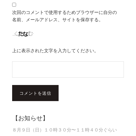
次回のコメントで使用するためブラウザーに自分の
名前、メールアドレス、サイトを保存する。
上に表示された文字を入力してください。
【お知らせ】
８月９日（日）１０時３０分〜１１時４０分ぐらい