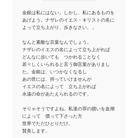
金銀は私にはない。しかし、私にあるものを
あげよう。ナザレのイエス・キリストの名に
よって立ち上がり、歩きなさい。」
なんと素敵な言葉なんでしょう。
ナザレのイエスの名によって立ち上がれば
どんなに歩いても つかれることなく
若々しくいられると言う御言葉がありまし
た。金銀は、いつかなくなるし
あの世には、持っていけませんが
イエスの名によって 立ち上がれば
永遠の命があたえられるのです。
そりゃそうですよね。私達の罪の贖いを血潮
によって 償って下さった方
世界でただひとりだけ。
賛美します。