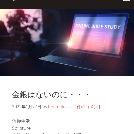
金銀はないのに・・・
2022年1月27日
by
honmoku
4件のコメント
信仰生活
Scripture