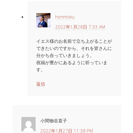
honmoku
2022年1月28日 7:33 AM
イエス様のお名前で立ち上がることが
できたいのですから、それを皆さんに
分かち合っていきましょう。
祝福が豊かにあるように祈っていま
す。
返信
小間物谷直子
2022年1月27日 11:38 PM