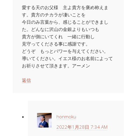
愛する天のお父様 主よ貴方を褒め称えま
す。貴方のチカラが凄いことを
今日のみ言葉から、感じることができまし
た。どんなに沢山の金銀よりもいつも
貴方が側にいてくれ 一緒に行動し
見守ってくださる事に感謝です。
どうぞ もっとパワーを与えてください。
導いてください。イエス様のお名前によって
お祈りさせて頂きます。アーメン
返信
honmoku
2022年1月28日 7:34 AM