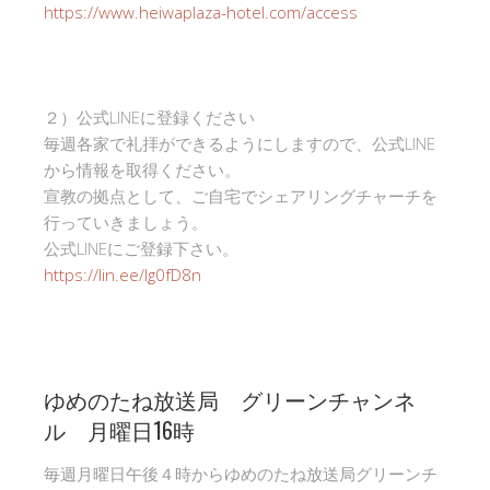
https://www.heiwaplaza-hotel.com/access
２）公式LINEに登録ください
毎週各家で礼拝ができるようにしますので、公式LINE
から情報を取得ください。
宣教の拠点として、ご自宅でシェアリングチャーチを
行っていきましょう。
公式LINEにご登録下さい。
https://lin.ee/Ig0fD8n
ゆめのたね放送局 グリーンチャンネ
ル 月曜日16時
毎週月曜日午後４時からゆめのたね放送局グリーンチ