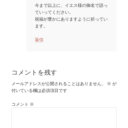
今まで以上に、イエス様の御名で語っ
ていってください。
祝福が豊かにありますように祈ってい
ます。
返信
コメントを残す
メールアドレスが公開されることはありません。
※
が
付いている欄は必須項目です
コメント
※