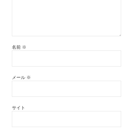
名前
※
メール
※
サイト