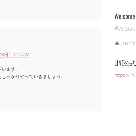
Welcome 
私たちは
: honm
8日 10:27 AM
LINE
ざいます。
https://li
もしっかりやっていきましょう。