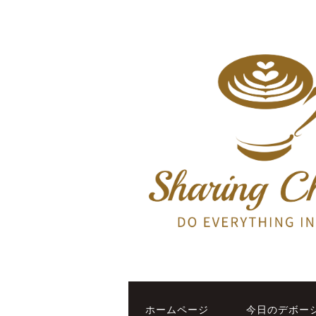
ホームページ
今日のデボー