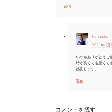
返信
honmoku
2021年6月2
いつもありがとうご
時が良くても悪くて
感謝します。
返信
コメントを残す