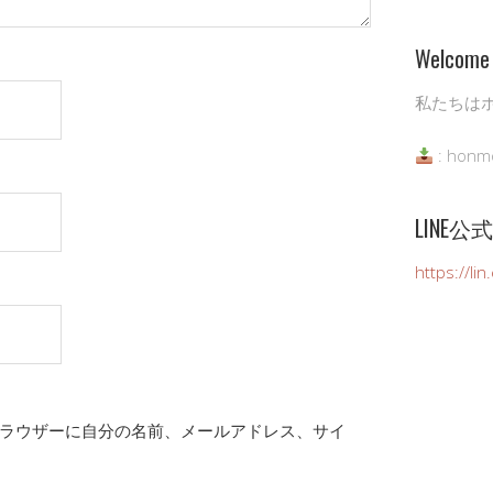
Welcome 
私たちは
: honm
LINE
https://li
ラウザーに自分の名前、メールアドレス、サイ