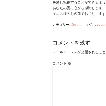
を愛し祝福することができるよう
あなたの愛に心から感謝します。
イエス様のお名前でお祈りします
カテゴリー:
Devotion
タグ:
マルコ
コメントを残す
メールアドレスが公開されること
コメント
※