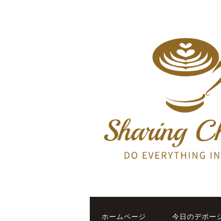
ホームページ
今日のデボー