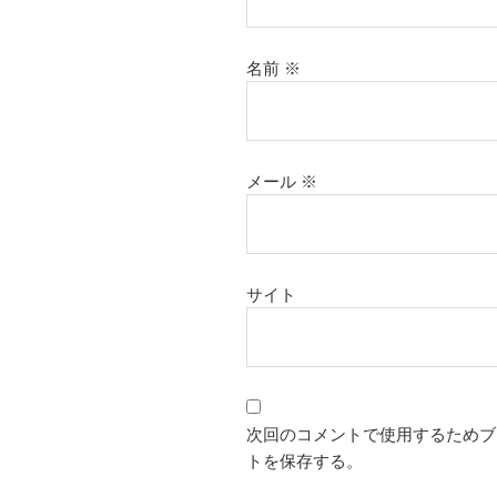
名前
※
メール
※
サイト
次回のコメントで使用するためブ
トを保存する。