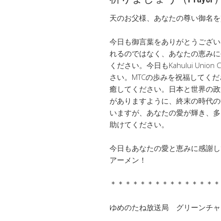
天のお父様、あなたの尊い御名を
今日も御言葉をありがとうござい
れるのではなく、あなたの恵みに
ください。今日もKahului Union 
さい。MTCの歩みを祝福してく
癒してください。日本と世界の政
がありますように、終末の時代の
いますが、あなたの愛が輝き、多
助けてください。
今日もあなたの愛と恵みに感謝し
アーメン！
＊＊＊＊＊＊＊＊＊＊＊＊＊＊＊
ゆめのたね放送局 グリーンチ