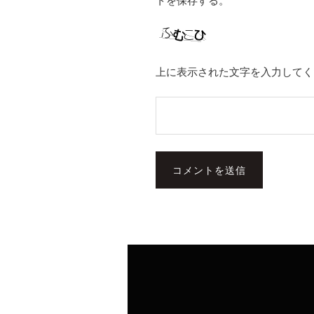
トを保存する。
上に表示された文字を入力してく