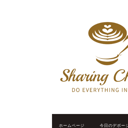
ホームページ
今日のデボー