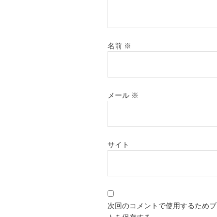
名前
※
メール
※
サイト
次回のコメントで使用するためブ