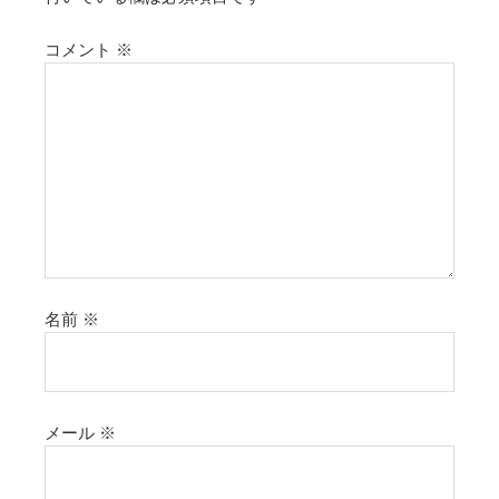
コメント
※
名前
※
メール
※