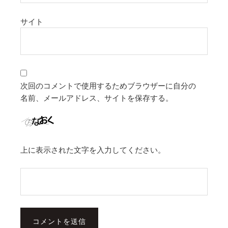
サイト
次回のコメントで使用するためブラウザーに自分の
名前、メールアドレス、サイトを保存する。
上に表示された文字を入力してください。