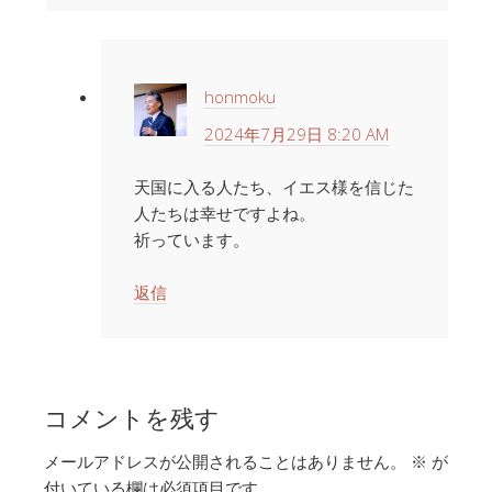
honmoku
2024年7月29日 8:20 AM
天国に入る人たち、イエス様を信じた
人たちは幸せですよね。
祈っています。
返信
コメントを残す
メールアドレスが公開されることはありません。
※
が
付いている欄は必須項目です