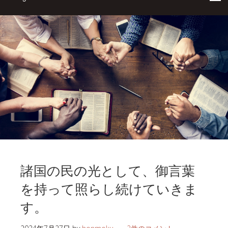
諸国の民の光として、御言葉
を持って照らし続けていきま
す。