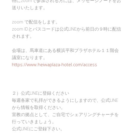
特にzoomで参加される方には、メッセージノートをお
送りいたします。
zoom で配信をします。
zoom IDとパスコードは公式LINEから前日の９時に配信
されます。
会場は、馬車道にある横浜平和プラザホテル１１階会
議室になります。
https://www.heiwaplaza-hotel.com/access
２）公式LINEに登録ください
毎週各家で礼拝ができるようにしますので、公式LINE
から情報を取得ください。
宣教の拠点として、ご自宅でシェアリングチャーチを
行っていきましょう。
公式LINEにご登録下さい。