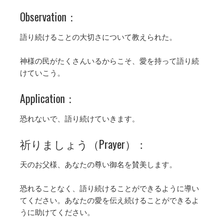
Observation：
語り続けることの大切さについて教えられた。
神様の民がたくさんいるからこそ、愛を持って語り続
けていこう。
Application：
恐れないで、語り続けていきます。
祈りましょう（Prayer）：
天のお父様、あなたの尊い御名を賛美します。
恐れることなく、語り続けることができるように導い
てください。あなたの愛を伝え続けることができるよ
うに助けてください。