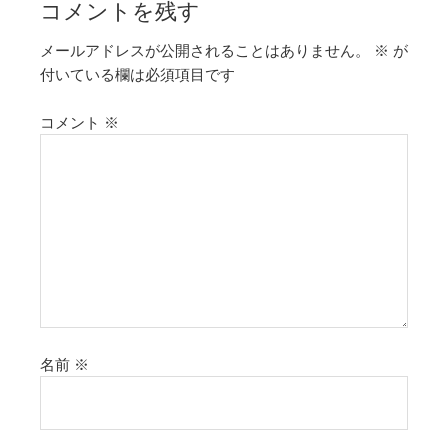
コメントを残す
メールアドレスが公開されることはありません。
※
が
付いている欄は必須項目です
コメント
※
名前
※