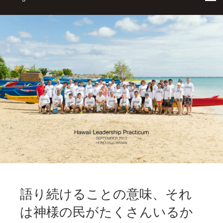
語り続けることの意味、それ
は神様の民がたくさんいるか