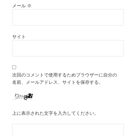
メール
※
サイト
次回のコメントで使用するためブラウザーに自分の
名前、メールアドレス、サイトを保存する。
上に表示された文字を入力してください。