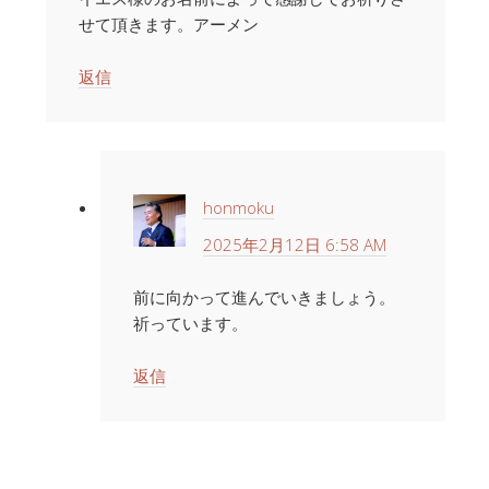
せて頂きます。アーメン
返信
honmoku
2025年2月12日 6:58 AM
前に向かって進んでいきましょう。
祈っています。
返信