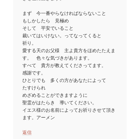
まず 今一番やらなければならないこと
もしかしたら 見極め
そして 平安でいること
裁いてはいけない。ってなってくると
祈り。
愛する天のお父様 主よ貴方をほめたたえま
す。 色々な気づきがあります。
すべて 貴方が教えてくださってます。
感謝です。
ひとりでも 多くの方があなたによって
たすけられ
めざめることができますように
聖霊がはたらき 導いてください。
イエス様のお名前によってお祈りさせて頂き
ます。アーメン
返信