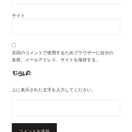
サイト
次回のコメントで使用するためブラウザーに自分の
名前、メールアドレス、サイトを保存する。
上に表示された文字を入力してください。