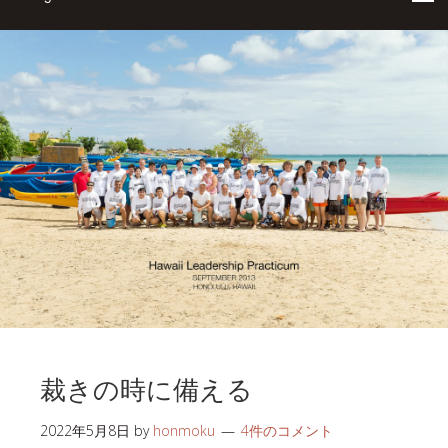
裁きの時に備える
2022年5月8日
by
honmoku
4件のコメント