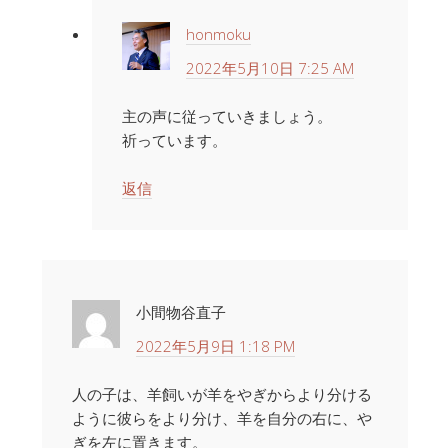
honmoku
2022年5月10日 7:25 AM
主の声に従っていきましょう。
祈っています。
返信
小間物谷直子
2022年5月9日 1:18 PM
人の子は、羊飼いが羊をやぎからより分ける
ように彼らをより分け、羊を自分の右に、や
ぎを左に置きます。