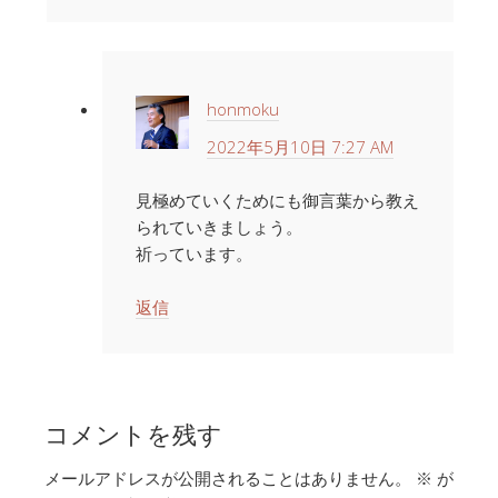
honmoku
2022年5月10日 7:27 AM
見極めていくためにも御言葉から教え
られていきましょう。
祈っています。
返信
コメントを残す
メールアドレスが公開されることはありません。
※
が