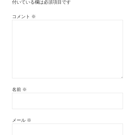
付いている欄は必須項目です
コメント
※
名前
※
メール
※