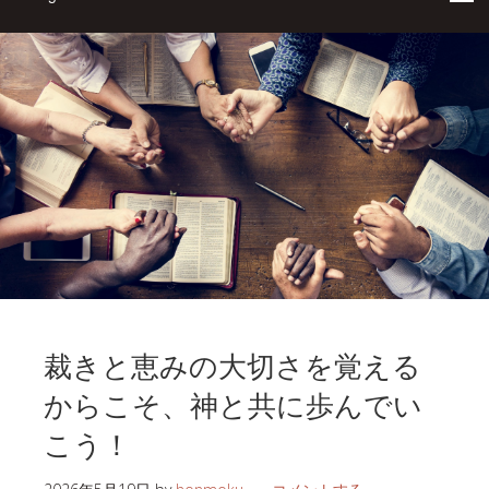
裁きと恵みの大切さを覚える
からこそ、神と共に歩んでい
こう！