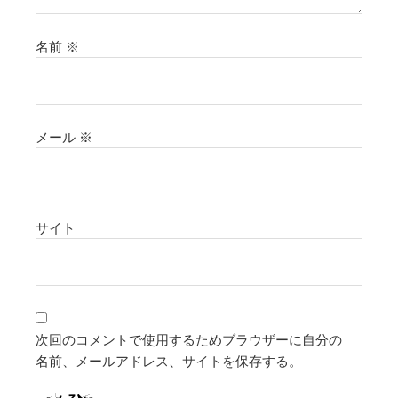
名前
※
メール
※
サイト
次回のコメントで使用するためブラウザーに自分の
名前、メールアドレス、サイトを保存する。