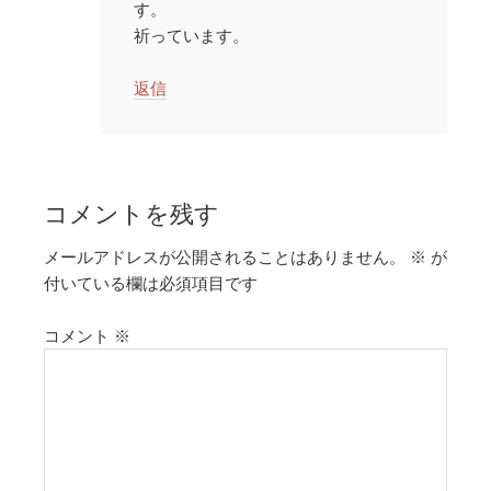
す。
祈っています。
返信
コメントを残す
メールアドレスが公開されることはありません。
※
が
付いている欄は必須項目です
コメント
※