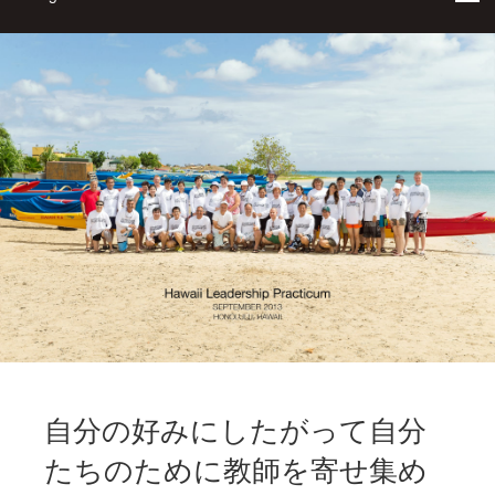
自分の好みにしたがって自分
たちのために教師を寄せ集め