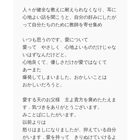
人々が健全な教えに耐えられなくなり、耳に
心地よい話を聞こうと、自分の好みにしたが
って自分たちのために教師を寄せ集め
いつも思うのです。愛について
愛って やさしく 心地よいものだけじゃな
いはずなんだけどと。
心地良くて、優しさだけが愛ではなくて
あーまた
爆発してしまいました。おかしいことは
おかしいだろうと。
愛する天のお父様 主よ貴方を褒めたたえま
す．気づきをありがとうございます。
みことばにしたがいます。
以前よりは
怒りはましになりましたが、抑えている自分
がいます．愛を持って きりぬけていけるよ