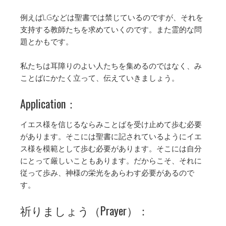
例えばLGなどは聖書では禁じているのですが、それを
支持する教師たちを求めていくのです。また霊的な問
題とかもです。
私たちは耳障りのよい人たちを集めるのではなく、み
ことばにかたく立って、伝えていきましょう。
Application：
イエス様を信じるならみことばを受け止めて歩む必要
があります。そこには聖書に記されているようにイエ
ス様を模範として歩む必要があります。そこには自分
にとって厳しいこともあります。だからこそ、それに
従って歩み、神様の栄光をあらわす必要があるので
す。
祈りましょう（Prayer）：