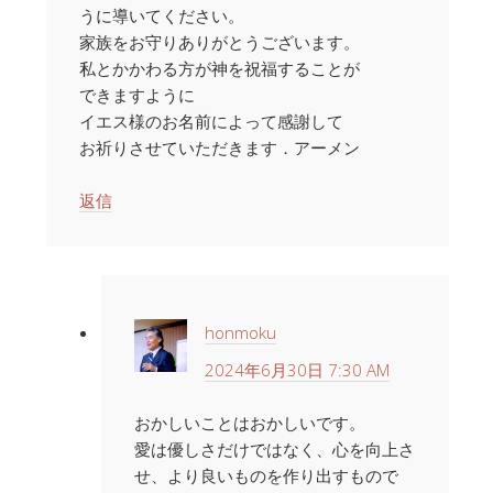
うに導いてください。
家族をお守りありがとうございます。
私とかかわる方が神を祝福することが
できますように
イエス様のお名前によって感謝して
お祈りさせていただきます．アーメン
返信
honmoku
2024年6月30日 7:30 AM
おかしいことはおかしいです。
愛は優しさだけではなく、心を向上さ
せ、より良いものを作り出すもので