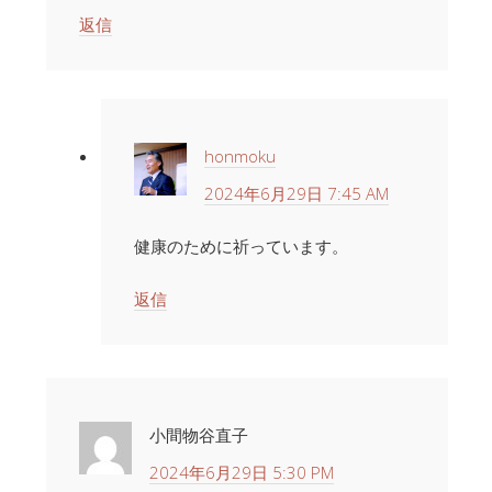
返信
honmoku
2024年6月29日 7:45 AM
健康のために祈っています。
返信
小間物谷直子
2024年6月29日 5:30 PM