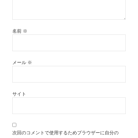
名前
※
メール
※
サイト
次回のコメントで使用するためブラウザーに自分の