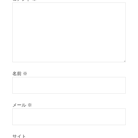
名前
※
メール
※
サイト