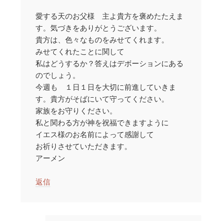
愛する天のお父様 主よ貴方を褒めたたえま
す。気づきをありがとうございます。
貴方は、色々なものをみせてくれます。
みせてくれたことに関して
私はどうするか？答えはデボーションにある
のでしょう。
今週も １日１日を大切に前進していきま
す。貴方がそばにいて守ってください。
家族をお守りください。
私と関わる方が神を祝福できますように
イエス様のお名前によって感謝して
お祈りさせていただきます。
アーメン
返信