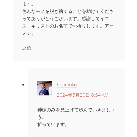
ます。
色んなモノを脱ぎ捨てることを助けてくださ
ってありがとうございます。感謝してイエ
ス・キリストのお名前でお祈りします。アー
メン。
返信
honmoku
2024年5月20日 8:54 AM
神様のみを見上げて歩んでいきましょ
う。
祈っています。