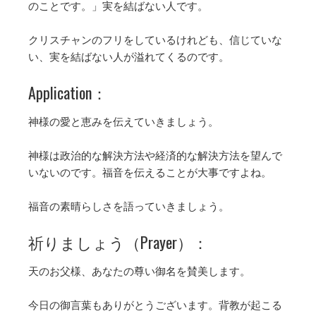
のことです。」実を結ばない人です。
クリスチャンのフリをしているけれども、信じていな
い、実を結ばない人が溢れてくるのです。
Application：
神様の愛と恵みを伝えていきましょう。
神様は政治的な解決方法や経済的な解決方法を望んで
いないのです。福音を伝えることが大事ですよね。
福音の素晴らしさを語っていきましょう。
祈りましょう（Prayer）：
天のお父様、あなたの尊い御名を賛美します。
今日の御言葉もありがとうございます。背教が起こる