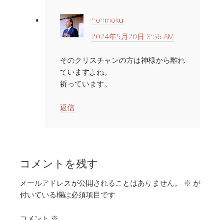
honmoku
2024年5月20日 8:56 AM
そのクリスチャンの方は神様から離れ
ていますよね。
祈っています。
返信
コメントを残す
メールアドレスが公開されることはありません。
※
が
付いている欄は必須項目です
コメント
※