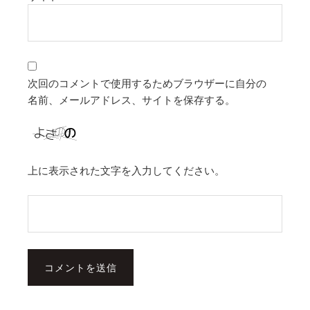
次回のコメントで使用するためブラウザーに自分の
名前、メールアドレス、サイトを保存する。
上に表示された文字を入力してください。