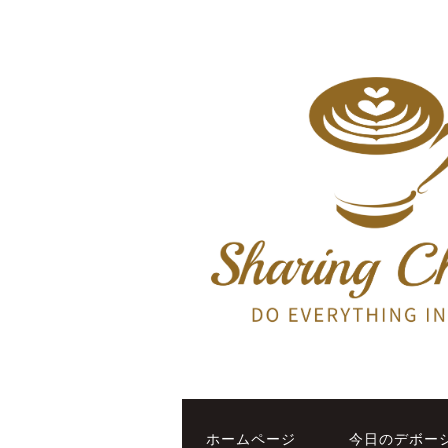
ホームページ
今日のデボー