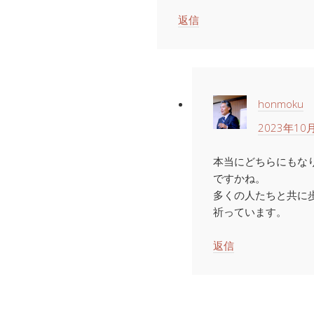
返信
honmoku
2023年10月
本当にどちらにもな
ですかね。
多くの人たちと共に
祈っています。
返信