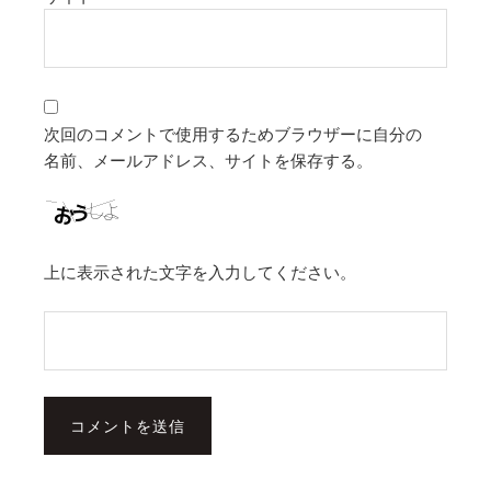
次回のコメントで使用するためブラウザーに自分の
名前、メールアドレス、サイトを保存する。
上に表示された文字を入力してください。