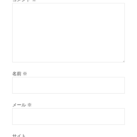
名前
※
メール
※
サイト