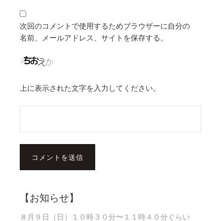
次回のコメントで使用するためブラウザーに自分の
名前、メールアドレス、サイトを保存する。
上に表示された文字を入力してください。
【お知らせ】
８月９日（日）１０時３０分〜１１時４０分ぐらい