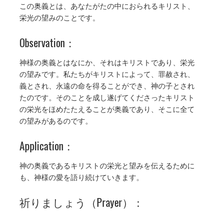
この奥義とは、あなたがたの中におられるキリスト、
栄光の望みのことです。
Observation：
神様の奥義とはなにか、それはキリストであり、栄光
の望みです。私たちがキリストによって、罪赦され、
義とされ、永遠の命を得ることができ、神の子とされ
たのです。そのことを成し遂げてくださったキリスト
の栄光をほめたたえることが奥義であり、そこに全て
の望みがあるのです。
Application：
神の奥義であるキリストの栄光と望みを伝えるために
も、神様の愛を語り続けていきます。
祈りましょう（Prayer）：