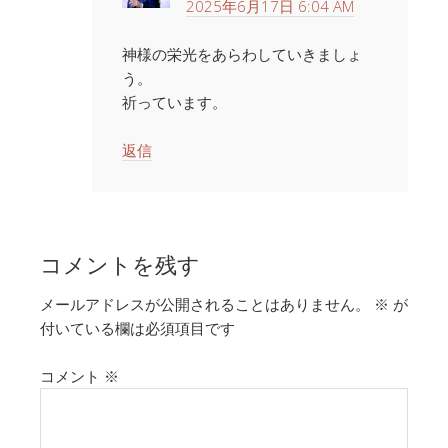
2025年6月17日 6:04 AM
神様の栄光をあらわしていきましょ
う。
祈っています。
返信
コメントを残す
メールアドレスが公開されることはありません。
※
が
付いている欄は必須項目です
コメント
※