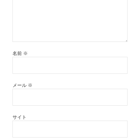
名前
※
メール
※
サイト