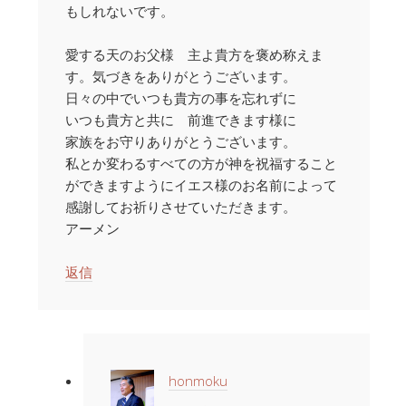
もしれないです。
愛する天のお父様 主よ貴方を褒め称えま
す。気づきをありがとうございます。
日々の中でいつも貴方の事を忘れずに
いつも貴方と共に 前進できます様に
家族をお守りありがとうございます。
私とか変わるすべての方が神を祝福すること
ができますようにイエス様のお名前によって
感謝してお祈りさせていただきます。
アーメン
返信
honmoku