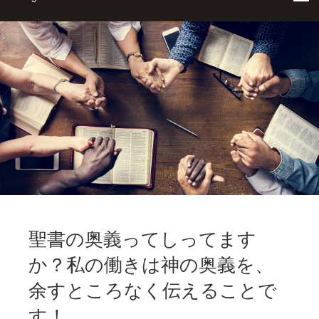
聖書の奥義ってしってます
か？私の働きは神の奥義を、
余すところなく伝えることで
す！