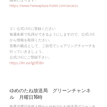
https://www.heiwaplaza-hotel.com/access
２）公式LINEに登録ください
毎週各家で礼拝ができるようにしますので、公式LINE
から情報を取得ください。
宣教の拠点として、ご自宅でシェアリングチャーチを
行っていきましょう。
公式LINEにご登録下さい。
https://lin.ee/Ig0fD8n
ゆめのたね放送局 グリーンチャンネ
ル 月曜日16時
毎週月曜日午後４時からゆめのたね放送局グリーンチ