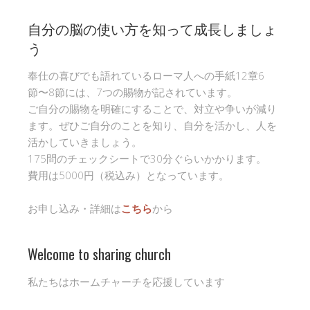
自分の脳の使い方を知って成長しましょ
う
奉仕の喜びでも語れているローマ人への手紙12章6
節〜8節には、7つの賜物が記されています。
ご自分の賜物を明確にすることで、対立や争いが減り
ます。ぜひご自分のことを知り、自分を活かし、人を
活かしていきましょう。
175問のチェックシートで30分ぐらいかかります。
費用は5000円（税込み）となっています。
お申し込み・詳細は
こちら
から
Welcome to sharing church
私たちはホームチャーチを応援しています