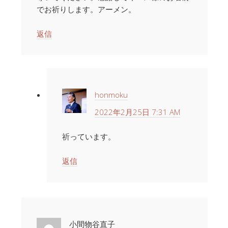
でお祈りします。アーメン。
返信
honmoku
2022年2月25日 7:31 AM
祈っています。
返信
小間物谷直子