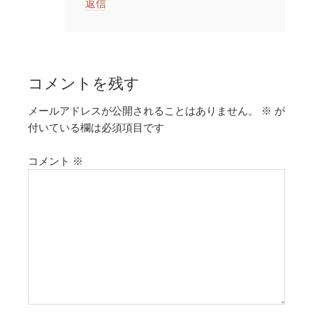
返信
コメントを残す
メールアドレスが公開されることはありません。
※
が
付いている欄は必須項目です
コメント
※