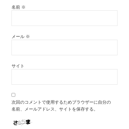
名前
※
メール
※
サイト
次回のコメントで使用するためブラウザーに自分の
名前、メールアドレス、サイトを保存する。