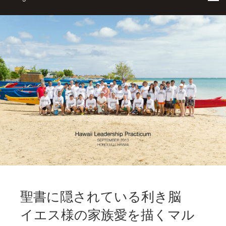
聖書に隠されている利き脳
イエス様の家族愛を描くマル