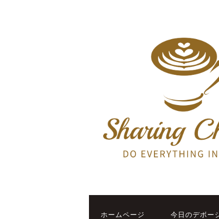
ホームページ
今日のデボー