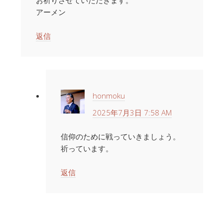
アーメン
返信
honmoku
2025年7月3日 7:58 AM
信仰のために戦っていきましょう。
祈っています。
返信