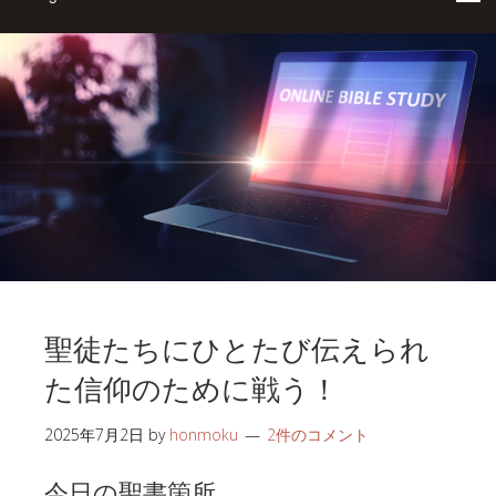
聖徒たちにひとたび伝えられ
た信仰のために戦う！
2025年7月2日
by
honmoku
2件のコメント
今日の聖書箇所