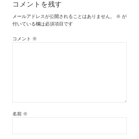
コメントを残す
メールアドレスが公開されることはありません。
※
が
付いている欄は必須項目です
コメント
※
名前
※