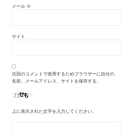
メール
※
サイト
次回のコメントで使用するためブラウザーに自分の
名前、メールアドレス、サイトを保存する。
上に表示された文字を入力してください。