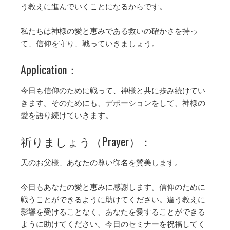
う教えに進んでいくことになるからです。
私たちは神様の愛と恵みである救いの確かさを持っ
て、信仰を守り、戦っていきましょう。
Application：
今日も信仰のために戦って、神様と共に歩み続けてい
きます。そのためにも、デボーションをして、神様の
愛を語り続けていきます。
祈りましょう（Prayer）：
天のお父様、あなたの尊い御名を賛美します。
今日もあなたの愛と恵みに感謝します。信仰のために
戦うことができるように助けてください。違う教えに
影響を受けることなく、あなたを愛することができる
ように助けてください。今日のセミナーを祝福してく