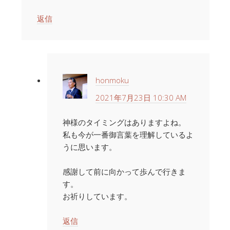
返信
honmoku
2021年7月23日 10:30 AM
神様のタイミングはありますよね。
私も今が一番御言葉を理解しているよ
うに思います。
感謝して前に向かって歩んで行きま
す。
お祈りしています。
返信