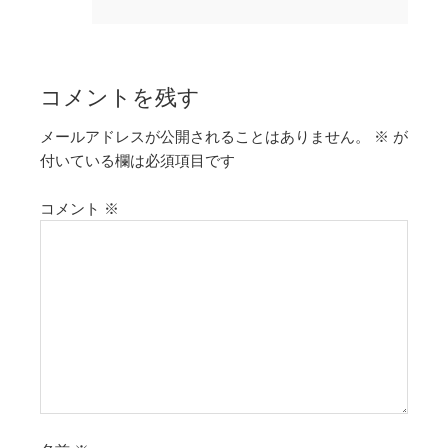
コメントを残す
メールアドレスが公開されることはありません。
※
が
付いている欄は必須項目です
コメント
※