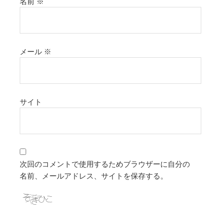
名前
※
メール
※
サイト
次回のコメントで使用するためブラウザーに自分の
名前、メールアドレス、サイトを保存する。