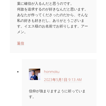
葉に確信が入るんだと思うのです。
何故を追求するのが好きなんだと思います。
あなたが作ってくださったのだから、そんな
私の好きも好きだし、ありがとうございま
す。イエス様のお名前でお祈りします。アー
メン。
返信
honmoku
2023年5月1日 9:13 AM
信仰が強まりますように祈っていま
す。