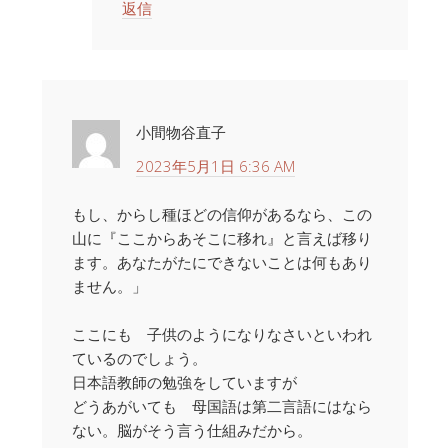
返信
小間物谷直子
2023年5月1日 6:36 AM
もし、からし種ほどの信仰があるなら、この
山に『ここからあそこに移れ』と言えば移り
ます。あなたがたにできないことは何もあり
ません。」
ここにも 子供のようになりなさいといわれ
ているのでしょう。
日本語教師の勉強をしていますが
どうあがいても 母国語は第二言語にはなら
ない。脳がそう言う仕組みだから。