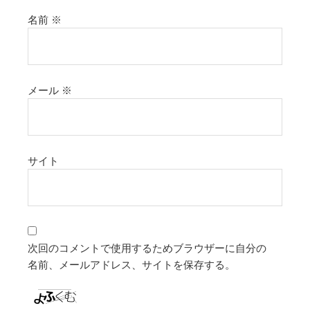
名前
※
メール
※
サイト
次回のコメントで使用するためブラウザーに自分の
名前、メールアドレス、サイトを保存する。