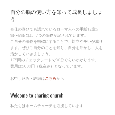
自分の脳の使い方を知って成長しましょ
う
奉仕の喜びでも語れているローマ人への手紙12章6
節〜8節には、7つの賜物が記されています。
ご自分の賜物を明確にすることで、対立や争いが減り
ます。ぜひご自分のことを知り、自分を活かし、人を
活かしていきましょう。
175問のチェックシートで30分ぐらいかかります。
費用は5000円（税込み）となっています。
お申し込み・詳細は
こちら
から
Welcome to sharing church
私たちはホームチャーチを応援しています