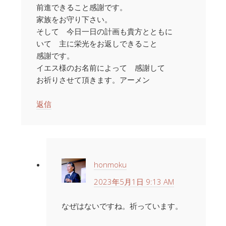
前進できること感謝です。
家族をお守り下さい。
そして 今日一日の計画も貴方とともに
いて 主に栄光をお返しできること
感謝です。
イエス様のお名前によって 感謝して
お祈りさせて頂きます。アーメン
返信
honmoku
2023年5月1日 9:13 AM
なぜはないですね。祈っています。