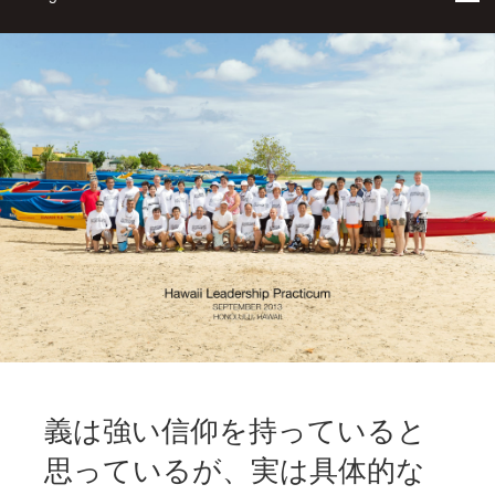
義は強い信仰を持っていると
思っているが、実は具体的な