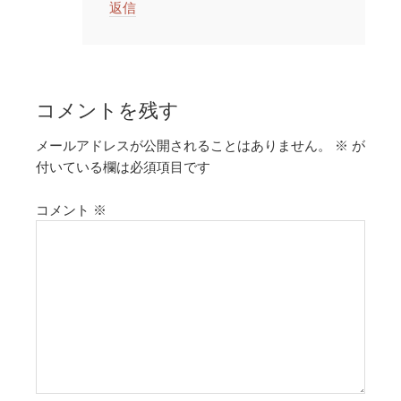
返信
コメントを残す
メールアドレスが公開されることはありません。
※
が
付いている欄は必須項目です
コメント
※