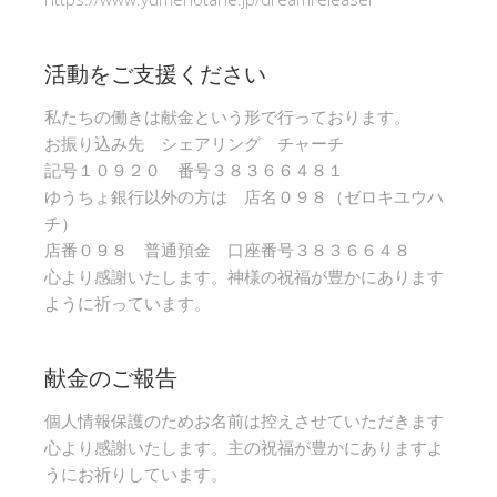
活動をご支援ください
私たちの働きは献金という形で行っております。
お振り込み先 シェアリング チャーチ
記号１０９２０ 番号３８３６６４８１
ゆうちょ銀行以外の方は 店名０９８（ゼロキユウハ
チ）
店番０９８ 普通預金 口座番号３８３６６４８
心より感謝いたします。神様の祝福が豊かにあります
ように祈っています。
献金のご報告
個人情報保護のためお名前は控えさせていただきます
心より感謝いたします。主の祝福が豊かにありますよ
うにお祈りしています。