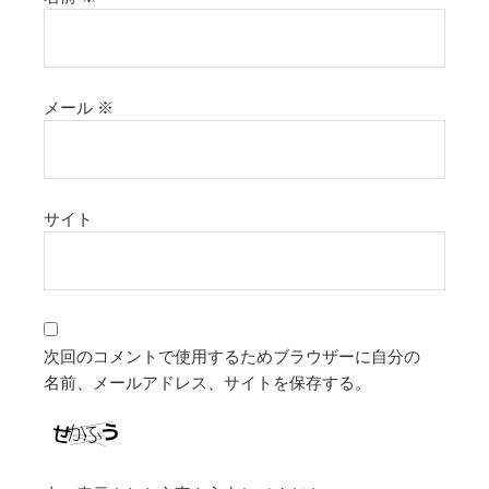
メール
※
サイト
次回のコメントで使用するためブラウザーに自分の
名前、メールアドレス、サイトを保存する。