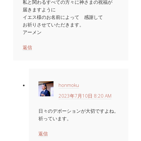
私と関わるすべての方々に神さまの祝福が
届きますように
イエス様のお名前によって 感謝して
お祈りさせていただきます。
アーメン
返信
honmoku
2023年7月10日 8:20 AM
日々のデボーションが大切ですよね。
祈っています。
返信