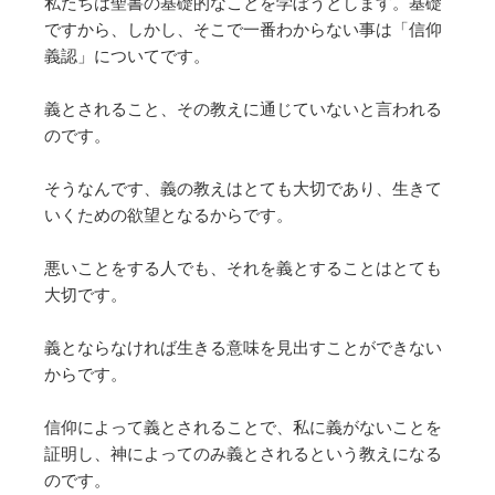
私たちは聖書の基礎的なことを学ぼうとします。基礎
ですから、しかし、そこで一番わからない事は「信仰
義認」についてです。
義とされること、その教えに通じていないと言われる
のです。
そうなんです、義の教えはとても大切であり、生きて
いくための欲望となるからです。
悪いことをする人でも、それを義とすることはとても
大切です。
義とならなければ生きる意味を見出すことができない
からです。
信仰によって義とされることで、私に義がないことを
証明し、神によってのみ義とされるという教えになる
のです。