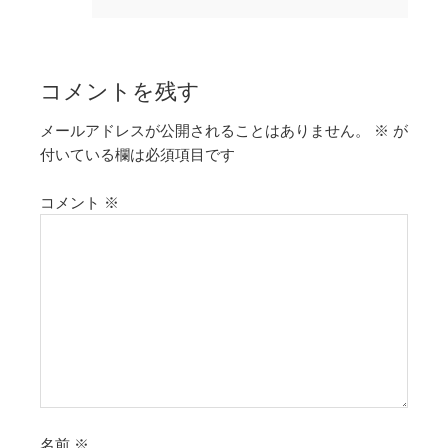
コメントを残す
メールアドレスが公開されることはありません。
※
が
付いている欄は必須項目です
コメント
※
名前
※