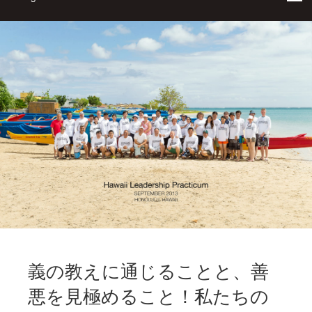
義の教えに通じることと、善
悪を見極めること！私たちの