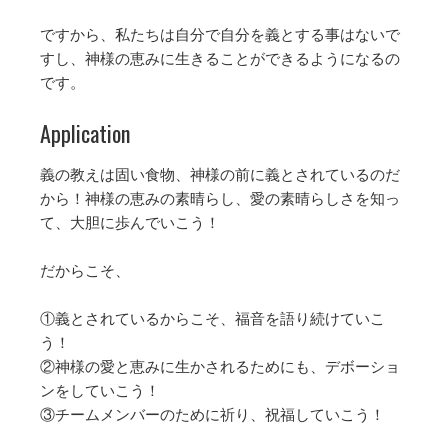
ですから、私たちは自分で自分を義とする事はないで
すし、神様の恵みに生きることができるようになるの
です。
Application
義の教えは固い食物、神様の前に義とされているのだ
から！神様の恵みの素晴らし、愛の素晴らしさを知っ
て、大胆に歩んでいこう！
だからこそ、
①義とされているからこそ、福音を語り続けていこ
う！
②神様の愛と恵みに生かされるためにも、デボーショ
ンをしていこう！
③チームメンバーのために祈り、祝福していこう！