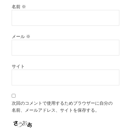
名前
※
メール
※
サイト
次回のコメントで使用するためブラウザーに自分の
名前、メールアドレス、サイトを保存する。