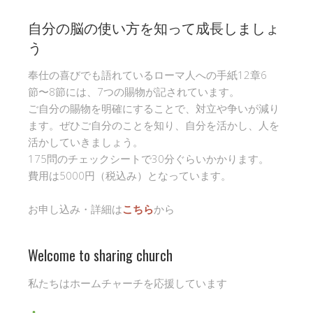
自分の脳の使い方を知って成長しましょ
う
奉仕の喜びでも語れているローマ人への手紙12章6
節〜8節には、7つの賜物が記されています。
ご自分の賜物を明確にすることで、対立や争いが減り
ます。ぜひご自分のことを知り、自分を活かし、人を
活かしていきましょう。
175問のチェックシートで30分ぐらいかかります。
費用は5000円（税込み）となっています。
お申し込み・詳細は
こちら
から
Welcome to sharing church
私たちはホームチャーチを応援しています