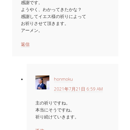
感謝です。
ようやく、わかってきたかな？
感謝してイエス様の祈りによって
お祈りさせて頂きます。
アーメン。
返信
honmoku
2021年7月21日 6:59 AM
主の祈りですね。
本当にそうですね。
祈り続けていきます。