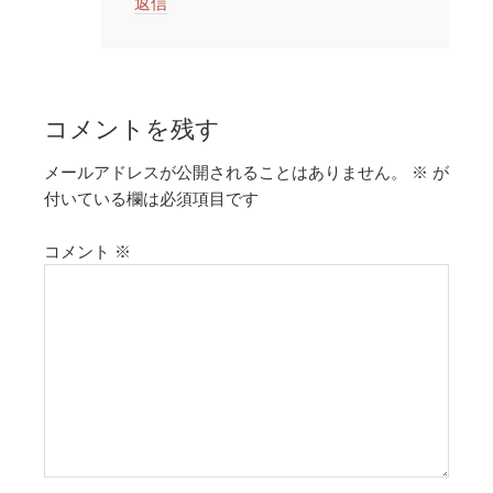
返信
コメントを残す
メールアドレスが公開されることはありません。
※
が
付いている欄は必須項目です
コメント
※