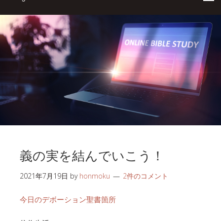
義の実を結んでいこう！
2021年7月19日
by
honmoku
2件のコメント
今日のデボーション聖書箇所