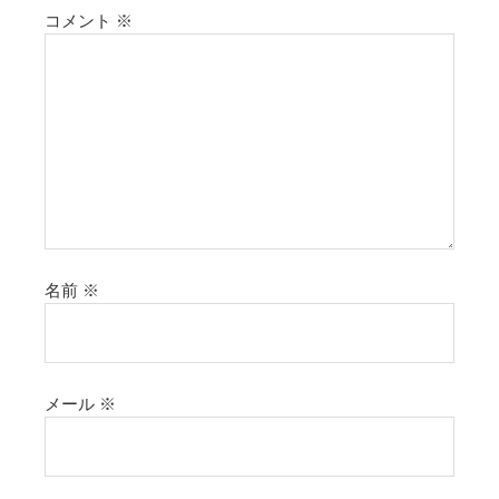
コメント
※
名前
※
メール
※