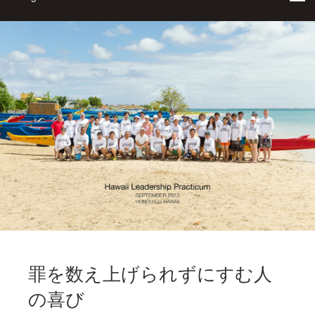
罪を数え上げられずにすむ人
の喜び