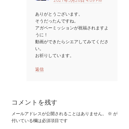
2021年5月26日 4:09 PM
ありがとうございます。
そうだったんですね。
アガペーミッションが祝福されますよ
うに！
動画ができたらシエアしてみてくださ
い。
お祈りしています。
返信
コメントを残す
メールアドレスが公開されることはありません。
※
が
付いている欄は必須項目です