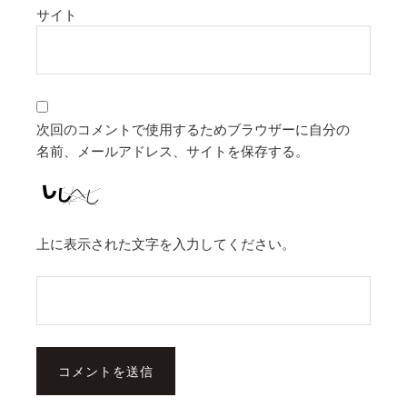
サイト
次回のコメントで使用するためブラウザーに自分の
名前、メールアドレス、サイトを保存する。
上に表示された文字を入力してください。