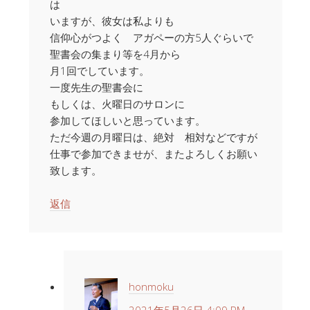
は
いますが、彼女は私よりも
信仰心がつよく アガペーの方5人ぐらいで
聖書会の集まり等を4月から
月1回でしています。
一度先生の聖書会に
もしくは、火曜日のサロンに
参加してほしいと思っています。
ただ今週の月曜日は、絶対 相対などですが
仕事で参加できませが、またよろしくお願い
致します。
返信
honmoku