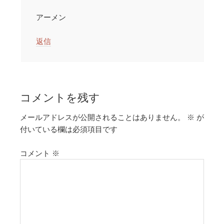
アーメン
返信
コメントを残す
メールアドレスが公開されることはありません。
※
が
付いている欄は必須項目です
コメント
※