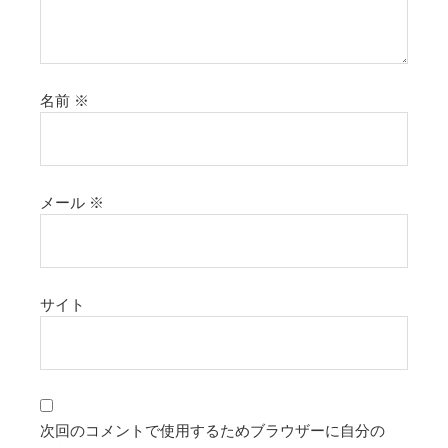
名前
※
メール
※
サイト
次回のコメントで使用するためブラウザーに自分の