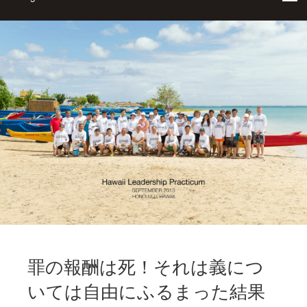
罪の報酬は死！それは義につ
いては自由にふるまった結果