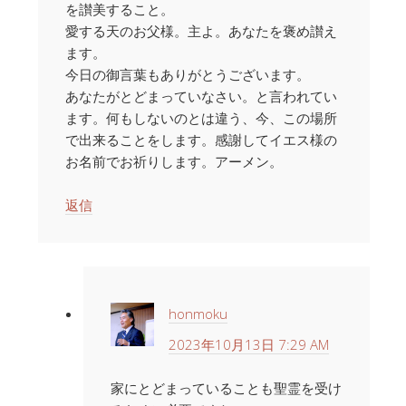
を讃美すること。
愛する天のお父様。主よ。あなたを褒め讃え
ます。
今日の御言葉もありがとうございます。
あなたがとどまっていなさい。と言われてい
ます。何もしないのとは違う、今、この場所
で出来ることをします。感謝してイエス様の
お名前でお祈りします。アーメン。
返信
honmoku
2023年10月13日 7:29 AM
家にとどまっていることも聖霊を受け