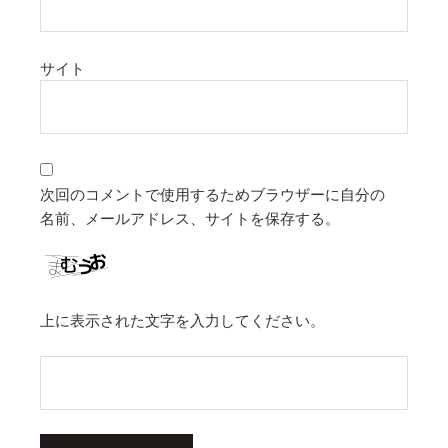
サイト
次回のコメントで使用するためブラウザーに自分の
名前、メールアドレス、サイトを保存する。
上に表示された文字を入力してください。