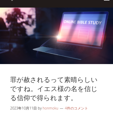
罪が赦されるって素晴らしい
ですね。イエス様の名を信じ
る信仰で得られます。
2023年10月11日
by
honmoku
4件のコメント