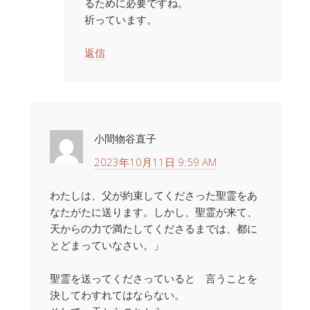
るために必要ですね。
祈っています。
返信
小間物谷直子
2023年10月11日 9:59 AM
わたしは、父が約束してくださった聖霊をあ
なたがたに送ります。しかし、聖霊が来て、
天からの力で満たしてくださるまでは、都に
とどまっていなさい。」
聖霊を送ってくださっていると 言うことを
決してわすれてはならない。