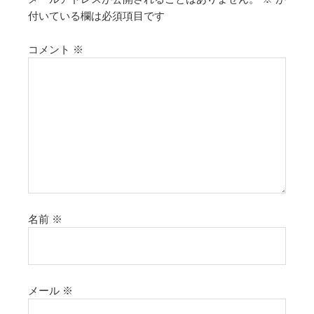
付いている欄は必須項目です
コメント
※
名前
※
メール
※