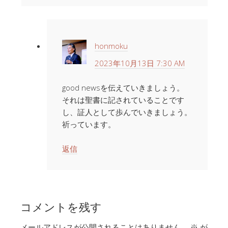
honmoku
2023年10月13日 7:30 AM
good newsを伝えていきましょう。
それは聖書に記されていることです
し、証人として歩んでいきましょう。
祈っています。
返信
コメントを残す
メールアドレスが公開されることはありません。
※
が