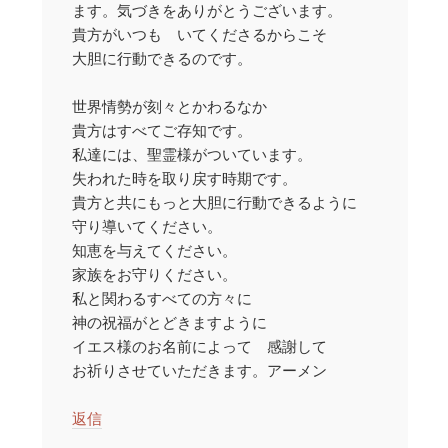
ます。気づきをありがとうございます。
貴方がいつも いてくださるからこそ
大胆に行動できるのです。
世界情勢が刻々とかわるなか
貴方はすべてご存知です。
私達には、聖霊様がついています。
失われた時を取り戻す時期です。
貴方と共にもっと大胆に行動できるように
守り導いてください。
知恵を与えてください。
家族をお守りください。
私と関わるすべての方々に
神の祝福がとどきますように
イエス様のお名前によって 感謝して
お祈りさせていただきます。アーメン
返信