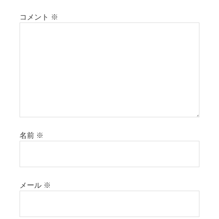
コメント
※
名前
※
メール
※