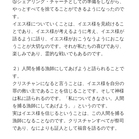
⑤シェアリング・チャーチとしての準備をしながら、
やっとすべてを捨てることができるようになったので
す。
イエス様についていくことは、イエス様を見続けるこ
とであり、イエス様が考えるように考え、イエス様が
語るように語り、イエス様がおこうなうようにおこな
うことが大切なのです。それが私たちの喜びであり、
楽しみであり、霊的な戦いでもあるのです。
２）人間を捕る漁師にしてあげようと語られることで
す。
クリスチャンになると言うことは、イエス様を自分の
罪の救い主であることを信じることです。そして神様
は私に語られるのです。「私についてきなさい。人間
を捕る漁師にしてあげよう。」というのです。
実はイエス様を信じるということは、この人間を捕る
漁師になることなのです。クリスチャンすべてが祭司
であり、なによりも証人として福音を語るのです。