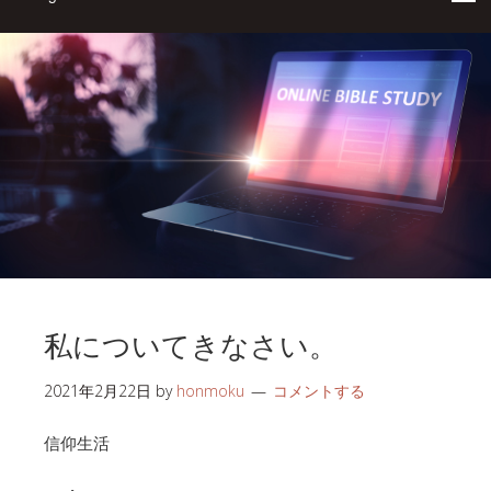
私についてきなさい。
2021年2月22日
by
honmoku
コメントする
信仰生活