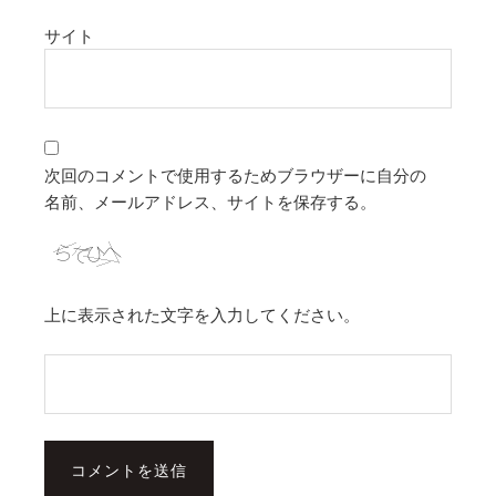
サイト
次回のコメントで使用するためブラウザーに自分の
名前、メールアドレス、サイトを保存する。
上に表示された文字を入力してください。