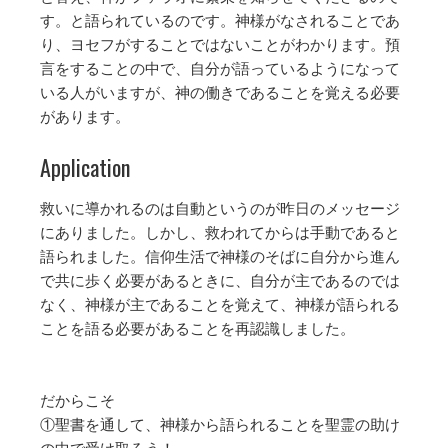
す。と語られているのです。神様がなされることであ
り、ヨセフがすることではないことがわかります。預
言をすることの中で、自分が語っているようになって
いる人がいますが、神の働きであることを覚える必要
があります。
Application
救いに導かれるのは自動というのが昨日のメッセージ
にありました。しかし、救われてからは手動であると
語られました。信仰生活で神様のそばに自分から進ん
で共に歩く必要があるときに、自分が主であるのでは
なく、神様が主であることを覚えて、神様が語られる
ことを語る必要があることを再認識しました。
だからこそ
①聖書を通して、神様から語られることを聖霊の助け