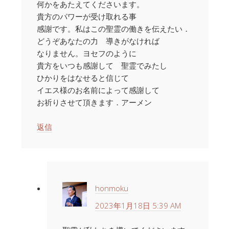
何かをあたえてくださいます。
貴方のパワーが受け取れる事
感謝です。私はこの聖霊の働きを伝えたい．
どうぞあなたの力 導きがなければ
なりません。ヨセフのように
貴方をいつも感謝して 聖霊でみたし
ひかりをはなせると信じて
イエス様のお名前によって感謝して
お祈りさせて頂きます．アーメン
返信
honmoku
2023年1月18日 5:39 AM