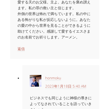
愛する天のお父様。主よ。あなたを褒め讃え
ます。私の罪の救い主と信じます。
外側の世界は怖れで満ちています。私の中に
ある怖がりな私が反応しないように。あなた
の愛の中から世界を見ることができるように
助けてください。感謝して愛するイエスさま
のお名前でお祈りします。アーメン。
返信
honmoku
2023年1月18日 5:40 AM
ビジネスでも同じように神様の導きに
よってなされていることを語っていき