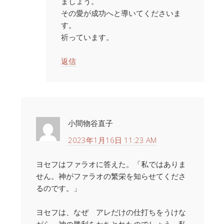
ましょう。
その愛が成功へと導いてくださいま
す。
祈っています。
返信
小間物谷直子
2023年1月16日 11:23 AM
ヨセフはファラオに答えた。「私ではありま
せん。神がファラオの繁栄を知らせてくださ
るのです。」
ヨセフは、なぜ アレだけの仕打ちをうけな