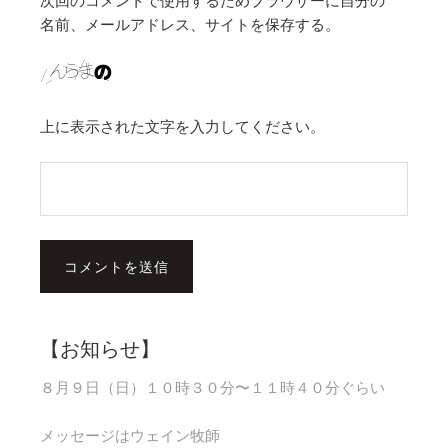
次回のコメントで使用するためブラウザーに自分の
名前、メールアドレス、サイトを保存する。
上に表示された文字を入力してください。
【お知らせ】
８月９日（日）１０時３０分〜１１時４０分ぐらい
メッセージはウェイン牧師