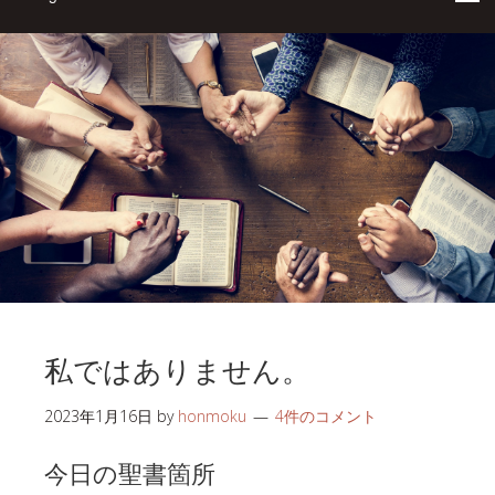
私ではありません。
2023年1月16日
by
honmoku
4件のコメント
今日の聖書箇所