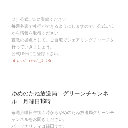
２）公式LINEに登録ください
毎週各家で礼拝ができるようにしますので、公式LINE
から情報を取得ください。
宣教の拠点として、ご自宅でシェアリングチャーチを
行っていきましょう。
公式LINEにご登録下さい。
https://lin.ee/Ig0fD8n
ゆめのたね放送局 グリーンチャンネ
ル 月曜日16時
毎週月曜日午後４時からゆめのたね放送局グリーンチ
ャンネルをお聞きください。
パーソナリティは篠田です。