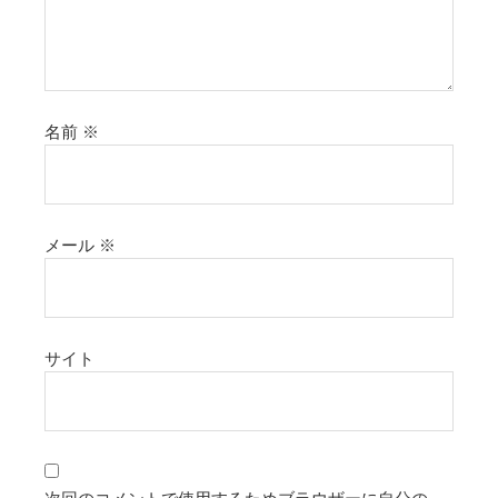
名前
※
メール
※
サイト