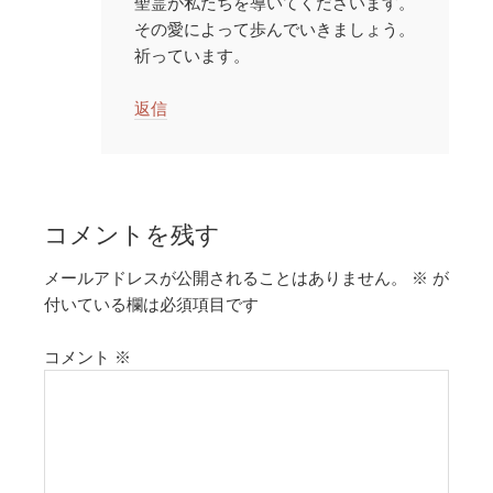
聖霊が私たちを導いてくださいます。
その愛によって歩んでいきましょう。
祈っています。
返信
コメントを残す
メールアドレスが公開されることはありません。
※
が
付いている欄は必須項目です
コメント
※