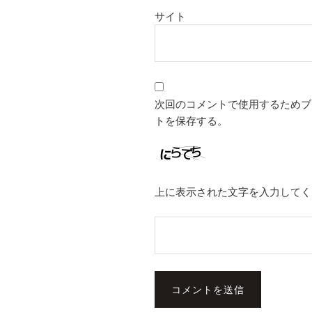
サイト
次回のコメントで使用するためブ
トを保存する。
上に表示された文字を入力してく