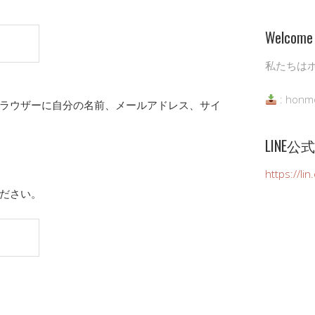
Welcome 
私たちは
: honm
ラウザーに自分の名前、メールアドレス、サイ
LINE
https://li
ださい。