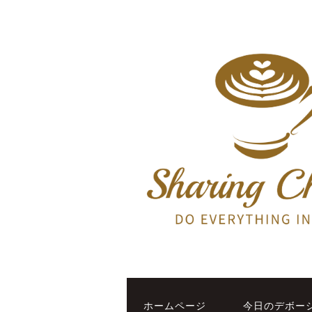
ホームページ
今日のデボー