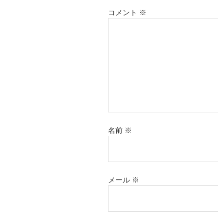
コメント
※
名前
※
メール
※