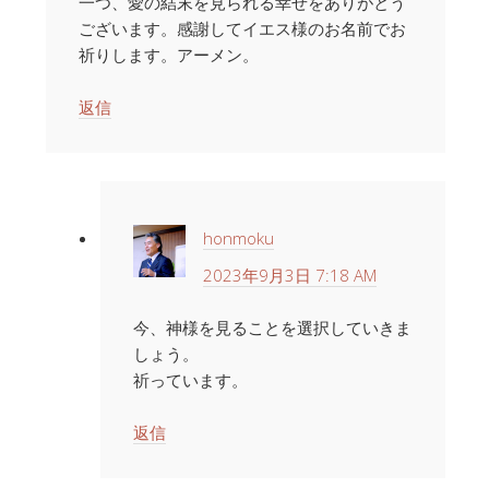
一つ、愛の結末を見られる幸せをありがとう
ございます。感謝してイエス様のお名前でお
祈りします。アーメン。
返信
honmoku
2023年9月3日 7:18 AM
今、神様を見ることを選択していきま
しょう。
祈っています。
返信