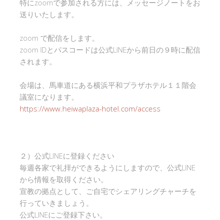
特にzoomで参加される方には、メッセージノートをお
送りいたします。
zoom で配信をします。
zoom IDとパスコードは公式LINEから前日の９時に配信
されます。
会場は、馬車道にある横浜平和プラザホテル１１階会
議室になります。
https://www.heiwaplaza-hotel.com/access
２）公式LINEに登録ください
毎週各家で礼拝ができるようにしますので、公式LINE
から情報を取得ください。
宣教の拠点として、ご自宅でシェアリングチャーチを
行っていきましょう。
公式LINEにご登録下さい。