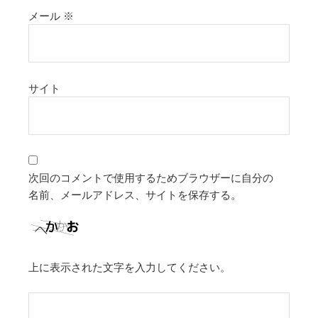
メール
※
サイト
次回のコメントで使用するためブラウザーに自分の
名前、メールアドレス、サイトを保存する。
上に表示された文字を入力してください。