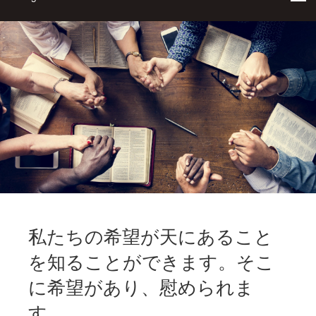
私たちの希望が天にあること
を知ることができます。そこ
に希望があり、慰められま
す。