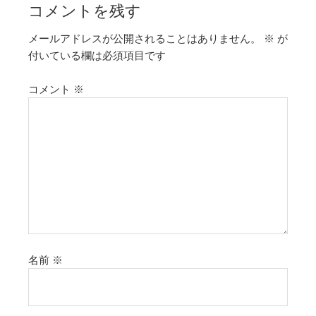
コメントを残す
メールアドレスが公開されることはありません。
※
が
付いている欄は必須項目です
コメント
※
名前
※