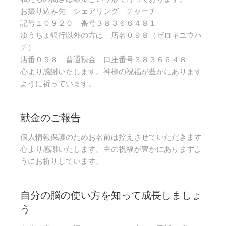
お振り込み先 シェアリング チャーチ
記号１０９２０ 番号３８３６６４８１
ゆうちょ銀行以外の方は 店名０９８（ゼロキユウハ
チ）
店番０９８ 普通預金 口座番号３８３６６４８
心より感謝いたします。神様の祝福が豊かにあります
ように祈っています。
献金のご報告
個人情報保護のためお名前は控えさせていただきます
心より感謝いたします。主の祝福が豊かにありますよ
うにお祈りしています。
自分の脳の使い方を知って成長しましょ
う