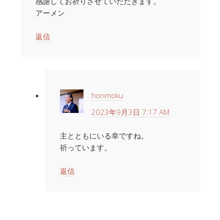
感謝してお祈りさせていただきます。
アーメン
返信
honmoku
2023年9月3日 7:17 AM
主とともにいる幸ですね。
祈っています。
返信