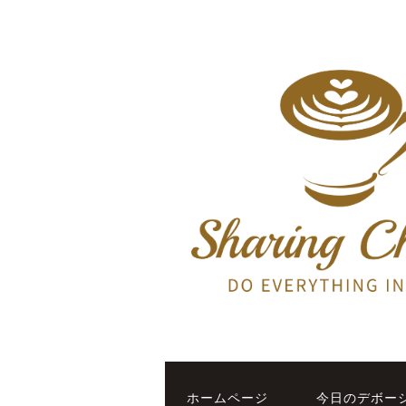
ホームページ
今日のデボー