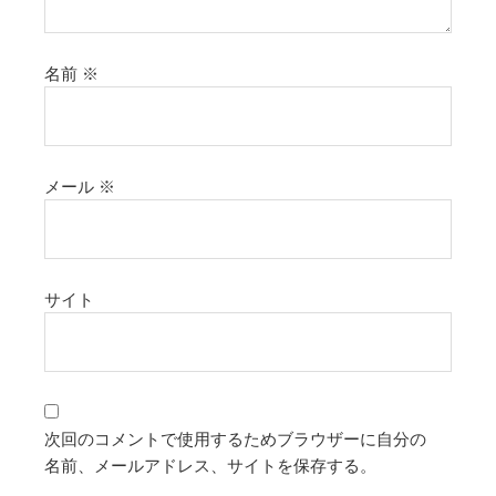
名前
※
メール
※
サイト
次回のコメントで使用するためブラウザーに自分の
名前、メールアドレス、サイトを保存する。