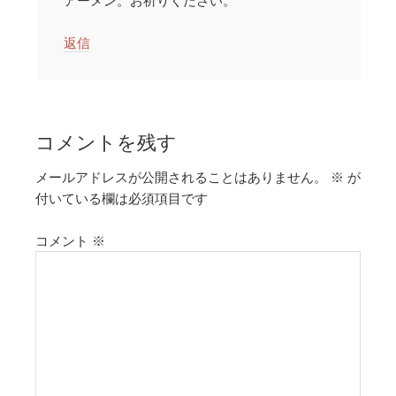
返信
コメントを残す
メールアドレスが公開されることはありません。
※
が
付いている欄は必須項目です
コメント
※