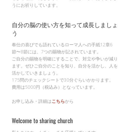
うにお祈りしています。
自分の脳の使い方を知って成長しましょ
う
奉仕の喜びでも語れているローマ人への手紙12章6
節〜8節には、7つの賜物が記されています。
ご自分の賜物を明確にすることで、対立や争いが減り
ます。ぜひご自分のことを知り、自分を活かし、人を
活かしていきましょう。
175問のチェックシートで30分ぐらいかかります。
費用は5000円（税込み）となっています。
お申し込み・詳細は
こちら
から
Welcome to sharing church