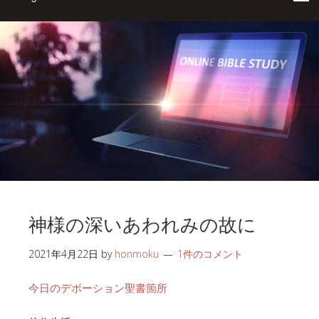
神様の深いあわれみの故に
2021年4月22日
by
honmoku
1件のコメント
今日のデボーション聖書箇所