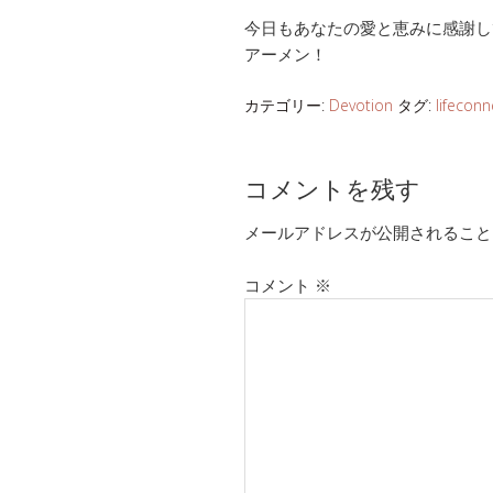
今日もあなたの愛と恵みに感謝し
アーメン！
カテゴリー:
Devotion
タグ:
lifeconn
コメントを残す
メールアドレスが公開されること
コメント
※