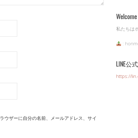
Welcome 
私たちは
: honm
LINE
https://li
ラウザーに自分の名前、メールアドレス、サイ