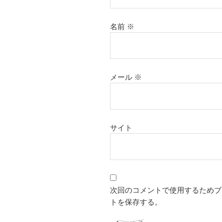
名前
※
メール
※
サイト
次回のコメントで使用するためブ
トを保存する。