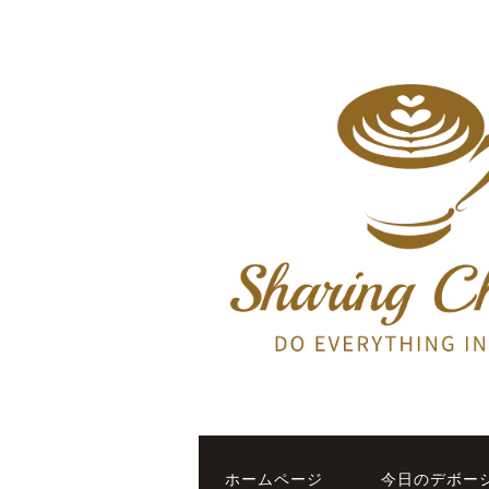
ホームページ
今日のデボー