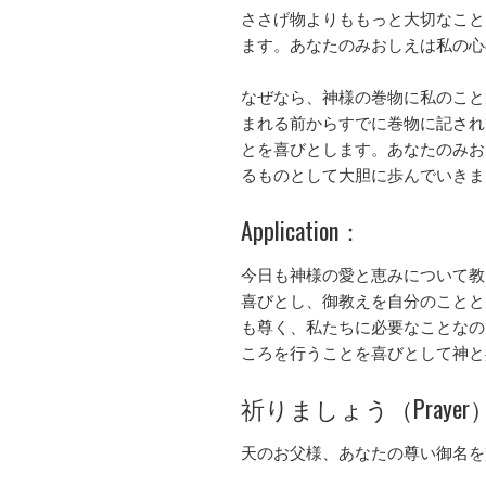
ささげ物よりももっと大切なこと
ます。あなたのみおしえは私の心
なぜなら、神様の巻物に私のこと
まれる前からすでに巻物に記され
とを喜びとします。あなたのみお
るものとして大胆に歩んでいきま
Application：
今日も神様の愛と恵みについて教
喜びとし、御教えを自分のことと
も尊く、私たちに必要なことなの
ころを行うことを喜びとして神と
祈りましょう（Prayer
天のお父様、あなたの尊い御名を