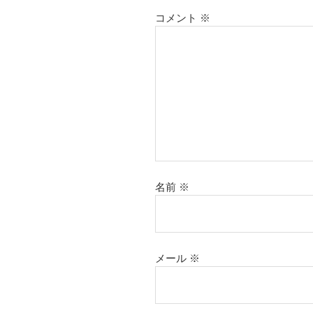
コメント
※
名前
※
メール
※