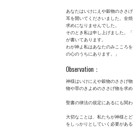
あなたはいけにえや穀物のささげ
耳を開いてくださいました。全焼
求めになりませんでした。
そのとき私は申し上げました。「
が書いてあります。
わが神よ私はあなたのみこころを
の心のうちにあります。」
Observation：
神様はいけにえや穀物のささげ物
物や罪のきよめのささげ物を求め
聖書の律法の規定にあるにも関わ
大切なことは、私たちが神様とど
をしっかりとしていく必要がある