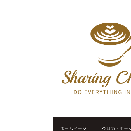
ホームページ
今日のデボー