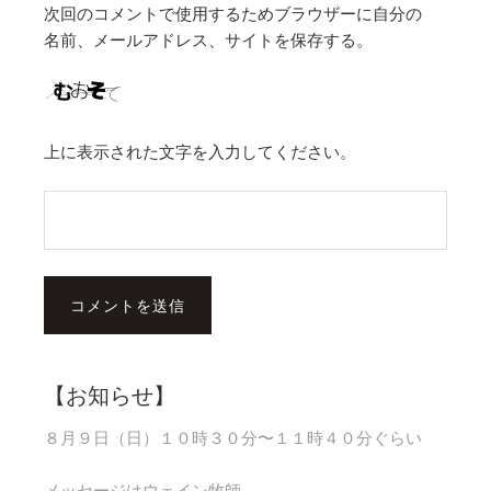
次回のコメントで使用するためブラウザーに自分の
名前、メールアドレス、サイトを保存する。
上に表示された文字を入力してください。
【お知らせ】
８月９日（日）１０時３０分〜１１時４０分ぐらい
メッセージはウェイン牧師