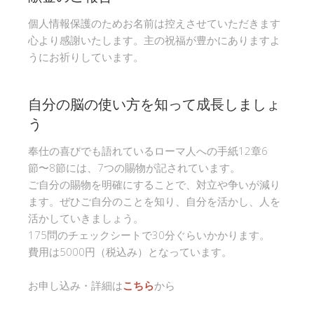
個人情報保護のためお名前は控えさせていただきます
心より感謝いたします。主の祝福が豊かにありますよ
うにお祈りしています。
自分の脳の使い方を知って成長しましょ
う
奉仕の喜びでも語れているローマ人への手紙12章6
節〜8節には、7つの賜物が記されています。
ご自分の賜物を明確にすることで、対立や争いが減り
ます。ぜひご自分のことを知り、自分を活かし、人を
活かしていきましょう。
175問のチェックシートで30分ぐらいかかります。
費用は5000円（税込み）となっています。
お申し込み・詳細は
こちら
から