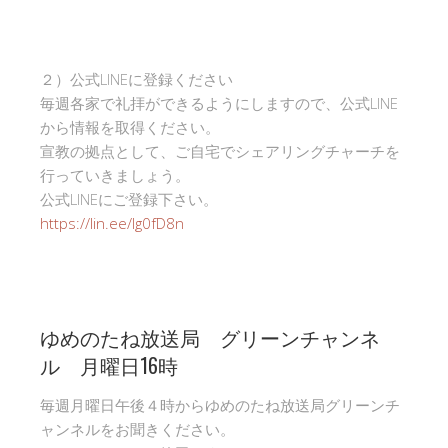
２）公式LINEに登録ください
毎週各家で礼拝ができるようにしますので、公式LINE
から情報を取得ください。
宣教の拠点として、ご自宅でシェアリングチャーチを
行っていきましょう。
公式LINEにご登録下さい。
https://lin.ee/Ig0fD8n
ゆめのたね放送局 グリーンチャンネ
ル 月曜日16時
毎週月曜日午後４時からゆめのたね放送局グリーンチ
ャンネルをお聞きください。