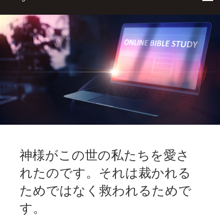
神様がこの世の私たちを愛さ
れたのです。それは裁かれる
ためではなく救われるためで
す。