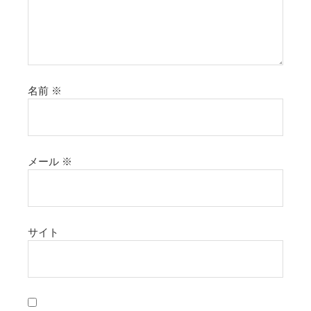
名前
※
メール
※
サイト