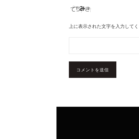
上に表示された文字を入力してく