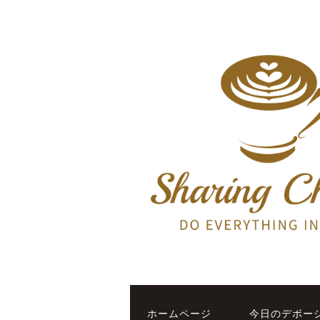
ホームページ
今日のデボー