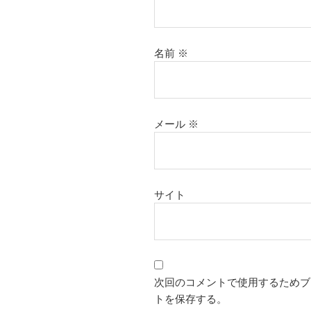
名前
※
メール
※
サイト
次回のコメントで使用するためブ
トを保存する。