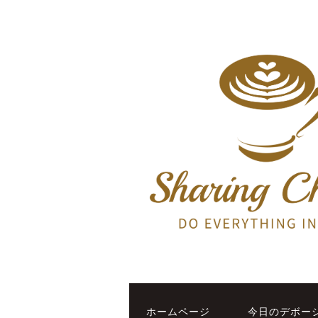
ホームページ
今日のデボー