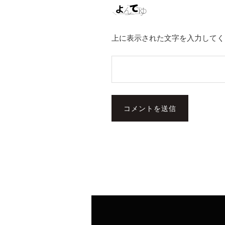
上に表示された文字を入力してく