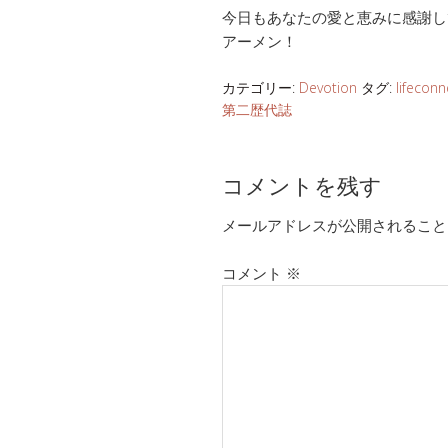
今日もあなたの愛と恵みに感謝し
アーメン！
カテゴリー:
Devotion
タグ:
lifeconn
第二歴代誌
コメントを残す
メールアドレスが公開されること
コメント
※