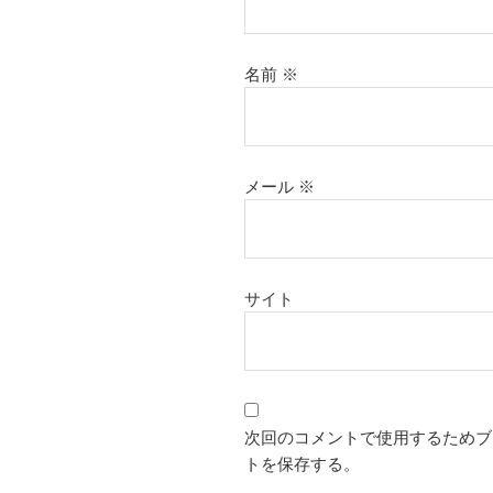
名前
※
メール
※
サイト
次回のコメントで使用するためブ
トを保存する。