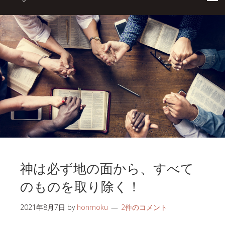
神は必ず地の面から、すべて
のものを取り除く！
2021年8月7日
by
honmoku
2件のコメント