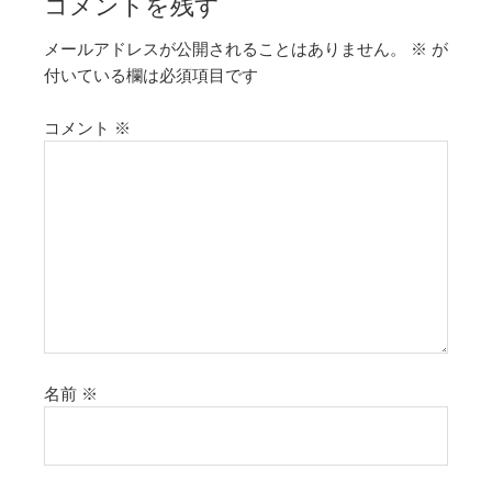
コメントを残す
メールアドレスが公開されることはありません。
※
が
付いている欄は必須項目です
コメント
※
名前
※