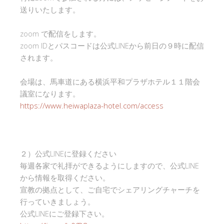
送りいたします。
zoom で配信をします。
zoom IDとパスコードは公式LINEから前日の９時に配信
されます。
会場は、馬車道にある横浜平和プラザホテル１１階会
議室になります。
https://www.heiwaplaza-hotel.com/access
２）公式LINEに登録ください
毎週各家で礼拝ができるようにしますので、公式LINE
から情報を取得ください。
宣教の拠点として、ご自宅でシェアリングチャーチを
行っていきましょう。
公式LINEにご登録下さい。