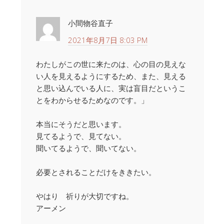
小間物谷直子
2021年8月7日 8:03 PM
わたしがこの世に来たのは、心の目の見えな
い人を見えるようにするため、また、見える
と思い込んでいる人に、実は盲目だというこ
とをわからせるためなのです。」
本当にそうだと思います。
見てるようで、見てない。
聞いてるようで、聞いてない。
必要とされることだけをききたい。
やはり 祈りが大切ですね。
アーメン