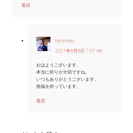
返信
honmoku
2021年8月8日 7:07 AM
おはようございます。
本当に祈りが大切ですね。
いつもありがとうございます。
祝福を祈っています。
返信