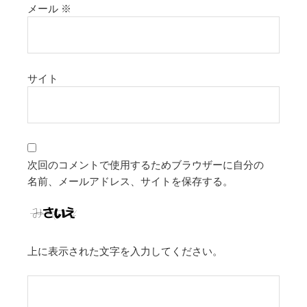
メール
※
サイト
次回のコメントで使用するためブラウザーに自分の
名前、メールアドレス、サイトを保存する。
上に表示された文字を入力してください。