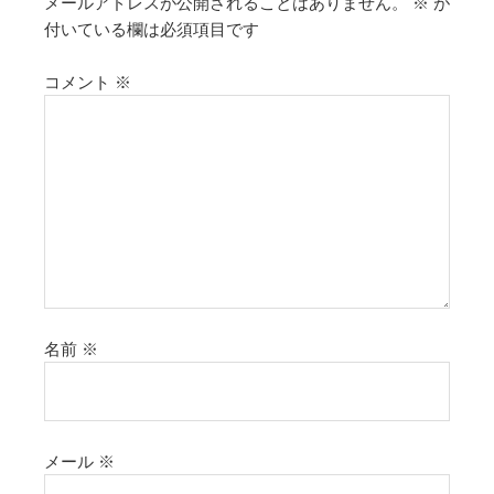
メールアドレスが公開されることはありません。
※
が
付いている欄は必須項目です
コメント
※
名前
※
メール
※