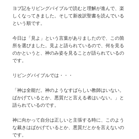
ヨブ記をリビングバイブルで読むと理解が進んで、楽
しくなってきました。そして新改訳聖書を読んでいる
という順です。
今日は「見よ」という言葉がありましたので、この箇
所を選びました。見よと語られているので、何を見る
のかというと、神のみ姿を見ることが語られているの
です。
リビングバイブルでは・・・
「神は全能だ。神のようなすばらしい教師はいない。
ばかげているとか、悪質だと言える者はいない。」と
語られているのです。
神に向かって自分は正しいと主張する時に、このよう
な裁きはばかげているとか、悪質だとかを言えないの
です。