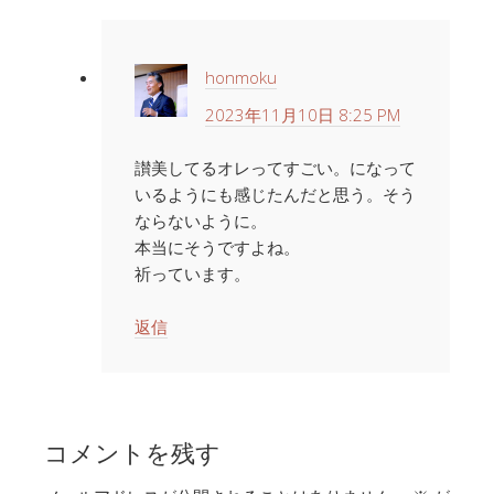
honmoku
2023年11月10日 8:25 PM
讃美してるオレってすごい。になって
いるようにも感じたんだと思う。そう
ならないように。
本当にそうですよね。
祈っています。
返信
コメントを残す