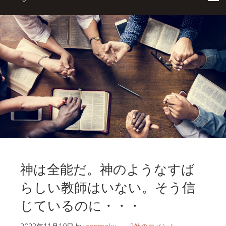
神は全能だ。神のようなすば
らしい教師はいない。そう信
じているのに・・・