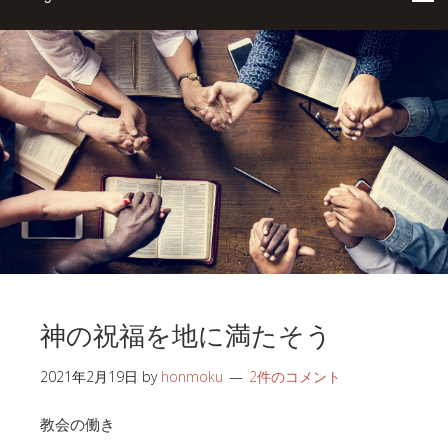
神の祝福を地に満たそう
2021年2月19日
by
honmoku
2件のコメント
教会の働き