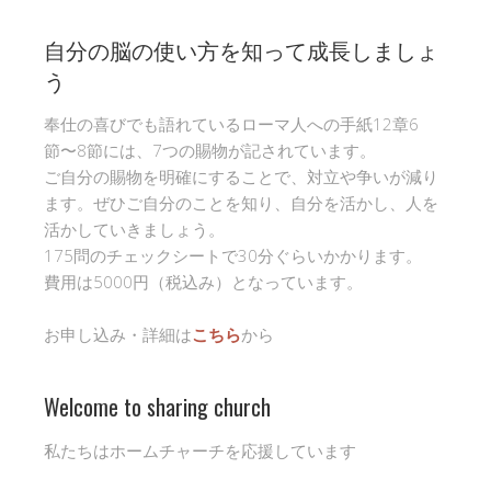
自分の脳の使い方を知って成長しましょ
う
奉仕の喜びでも語れているローマ人への手紙12章6
節〜8節には、7つの賜物が記されています。
ご自分の賜物を明確にすることで、対立や争いが減り
ます。ぜひご自分のことを知り、自分を活かし、人を
活かしていきましょう。
175問のチェックシートで30分ぐらいかかります。
費用は5000円（税込み）となっています。
お申し込み・詳細は
こちら
から
Welcome to sharing church
私たちはホームチャーチを応援しています