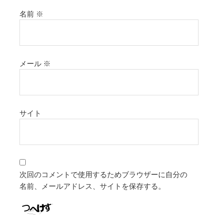
名前
※
メール
※
サイト
次回のコメントで使用するためブラウザーに自分の
名前、メールアドレス、サイトを保存する。