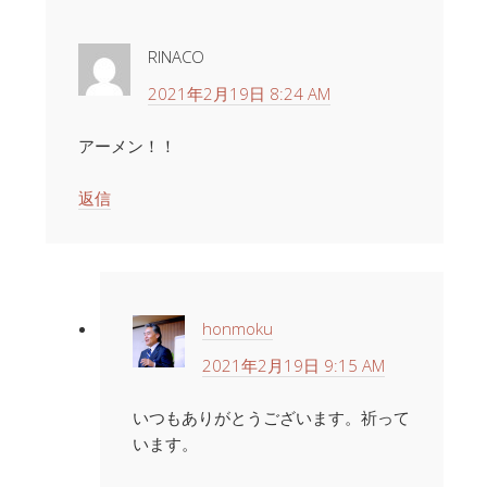
RINACO
2021年2月19日 8:24 AM
アーメン！！
返信
honmoku
2021年2月19日 9:15 AM
いつもありがとうございます。祈って
います。