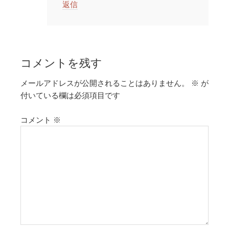
返信
コメントを残す
メールアドレスが公開されることはありません。
※
が
付いている欄は必須項目です
コメント
※