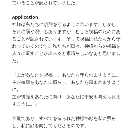
ていることが記されていました。
Application
神様は私たちに規則を守るように言います。しかし、
それに罰や呪いもありますが、むしろ祝福のためにあ
ることが記されています。そして祝福は私たちから伝
わっていくのです。私たちが日々、神様からの祝福を
人々に流すことが出来ると素晴らしいなぁと思いまし
た。
『主があなたを祝福し、あなたを守られますように。
主が御顔をあなたに照らし、あなたを恵まれますよう
に。
主が御顔をあなたに向け、あなたに平安を与えられま
すように。』
全能であり、すべてを造られた神様の顔を私に照ら
し、私に顔を向けてくださるのです。