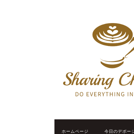
ホームページ
今日のデボー