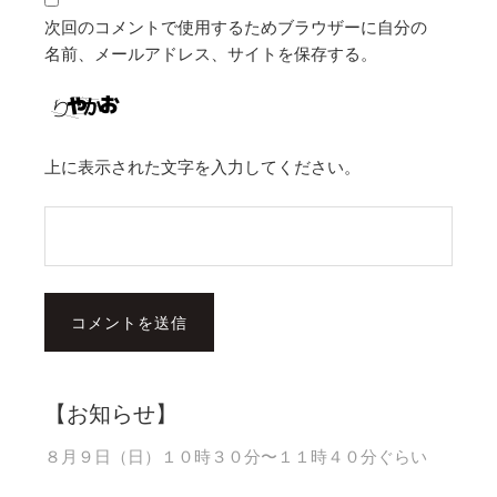
次回のコメントで使用するためブラウザーに自分の
名前、メールアドレス、サイトを保存する。
上に表示された文字を入力してください。
【お知らせ】
８月９日（日）１０時３０分〜１１時４０分ぐらい