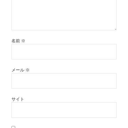
名前
※
メール
※
サイト