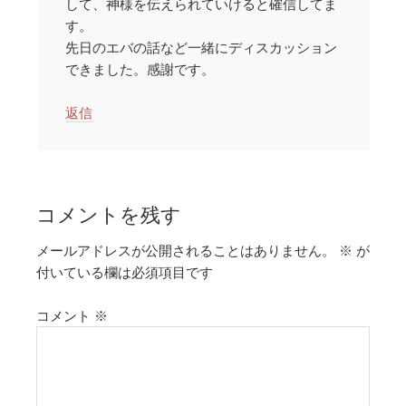
して、神様を伝えられていけると確信してま
す。
先日のエバの話など一緒にディスカッション
できました。感謝です。
返信
コメントを残す
メールアドレスが公開されることはありません。
※
が
付いている欄は必須項目です
コメント
※