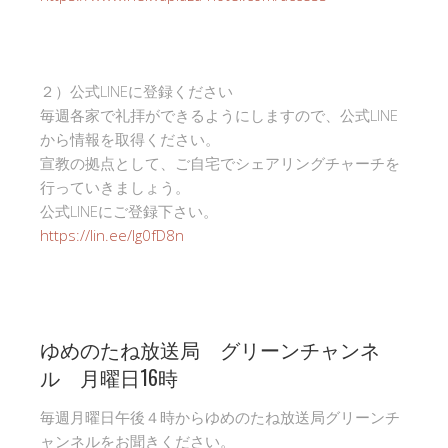
２）公式LINEに登録ください
毎週各家で礼拝ができるようにしますので、公式LINE
から情報を取得ください。
宣教の拠点として、ご自宅でシェアリングチャーチを
行っていきましょう。
公式LINEにご登録下さい。
https://lin.ee/Ig0fD8n
ゆめのたね放送局 グリーンチャンネ
ル 月曜日16時
毎週月曜日午後４時からゆめのたね放送局グリーンチ
ャンネルをお聞きください。