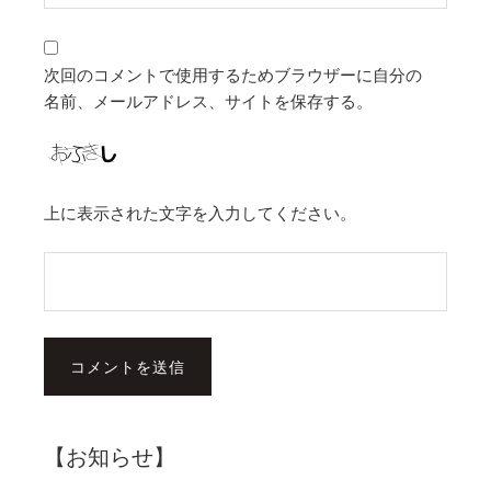
次回のコメントで使用するためブラウザーに自分の
名前、メールアドレス、サイトを保存する。
上に表示された文字を入力してください。
【お知らせ】