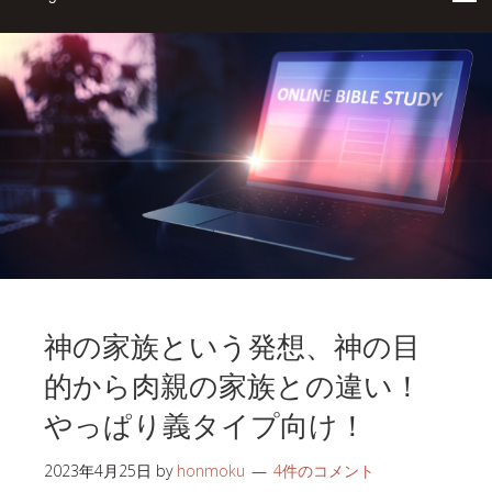
神の家族という発想、神の目
的から肉親の家族との違い！
やっぱり義タイプ向け！
2023年4月25日
by
honmoku
4件のコメント