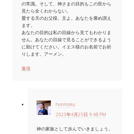
の常識。そして、神さまの目的もこの世から
見たら全くわからない。
愛する天のお父様。主よ。あなたを褒め讃え
ます。
あなたの目的は私の目線から見てもわかりま
せん。あなたの目線で見ることができるよう
に助けてください。イエス様のお名前でお祈
りします。アーメン。
返信
honmoku
2023年4月25日 9:48 PM
神の家族として歩んでいきましょう。