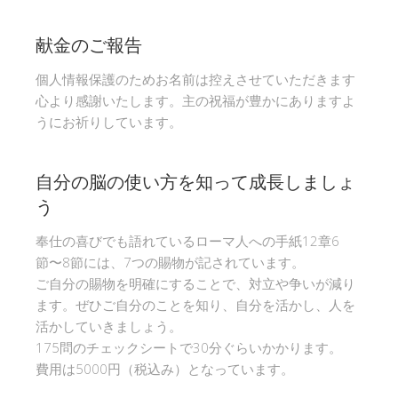
献金のご報告
個人情報保護のためお名前は控えさせていただきます
心より感謝いたします。主の祝福が豊かにありますよ
うにお祈りしています。
自分の脳の使い方を知って成長しましょ
う
奉仕の喜びでも語れているローマ人への手紙12章6
節〜8節には、7つの賜物が記されています。
ご自分の賜物を明確にすることで、対立や争いが減り
ます。ぜひご自分のことを知り、自分を活かし、人を
活かしていきましょう。
175問のチェックシートで30分ぐらいかかります。
費用は5000円（税込み）となっています。