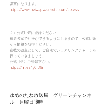
議室になります。
https://www.heiwaplaza-hotel.com/access
２）公式LINEに登録ください
毎週各家で礼拝ができるようにしますので、公式LINE
から情報を取得ください。
宣教の拠点として、ご自宅でシェアリングチャーチを
行っていきましょう。
公式LINEにご登録下さい。
https://lin.ee/Ig0fD8n
ゆめのたね放送局 グリーンチャンネ
ル 月曜日16時