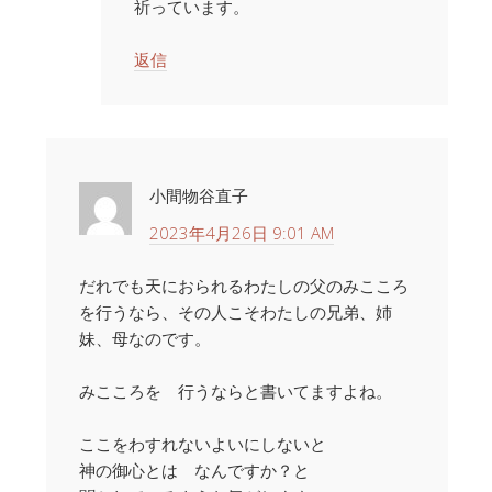
祈っています。
返信
小間物谷直子
2023年4月26日 9:01 AM
だれでも天におられるわたしの父のみこころ
を行うなら、その人こそわたしの兄弟、姉
妹、母なのです。
みこころを 行うならと書いてますよね。
ここをわすれないよいにしないと
神の御心とは なんですか？と