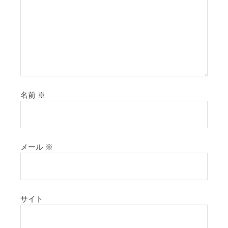
名前
※
メール
※
サイト