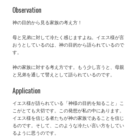
Observation
神の目的から見る家族の考え方！
母と兄弟に対して冷たく感じますよね。イエス様が言
おうとしているのは、神の目的から語られているので
す。
神の家族に対する考え方です。もう少し言うと、母親
と兄弟を通して譬えとして語られているのです。
Application
イエス様が語られている「神様の目的を知ること」こ
こがとても大切です。この発想が私の中にあります。
イエス様を信じる者たちが神の家族であることを信じ
るのです。そして、このような冷たい言い方をしてい
るように思うのです。