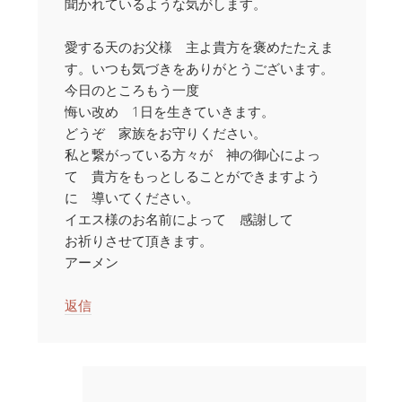
聞かれているような気がします。
愛する天のお父様 主よ貴方を褒めたたえま
す。いつも気づきをありがとうございます。
今日のところもう一度
悔い改め 1日を生きていきます。
どうぞ 家族をお守りください。
私と繋がっている方々が 神の御心によっ
て 貴方をもっとしることができますよう
に 導いてください。
イエス様のお名前によって 感謝して
お祈りさせて頂きます。
アーメン
返信