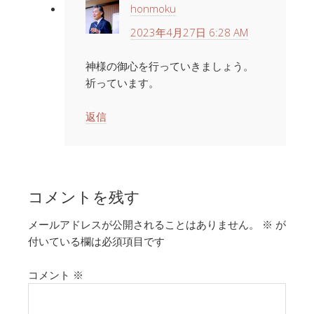
honmoku
2023年4月27日 6:28 AM
神様の御心を行っていきましょう。
祈っています。
返信
コメントを残す
メールアドレスが公開されることはありません。
※
が
付いている欄は必須項目です
コメント
※