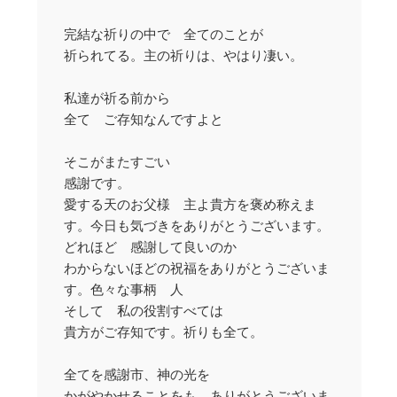
完結な祈りの中で 全てのことが
祈られてる。主の祈りは、やはり凄い。
私達が祈る前から
全て ご存知なんですよと
そこがまたすごい
感謝です。
愛する天のお父様 主よ貴方を褒め称えま
す。今日も気づきをありがとうございます。
どれほど 感謝して良いのか
わからないほどの祝福をありがとうございま
す。色々な事柄 人
そして 私の役割すべては
貴方がご存知です。祈りも全て。
全てを感謝市、神の光を
かがやかせることをも ありがとうございま