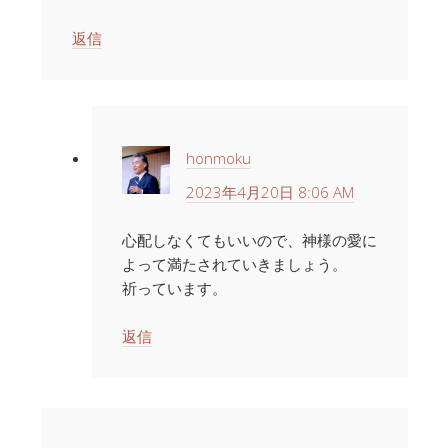
返信
honmoku
2023年4月20日 8:06 AM
心配しなくてもいいので、神様の愛に
よって満たされていきましょう。
祈っています。
返信