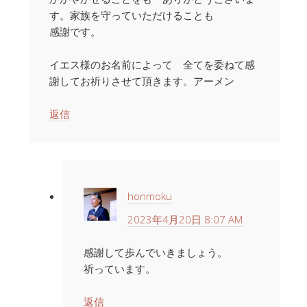
す。家族を守っていただけることも
感謝です。
イエス様のお名前によって 全てを委ねて感
謝してお祈りさせて頂きます。アーメン
返信
honmoku
2023年4月20日 8:07 AM
感謝して歩んでいきましょう。
祈っています。
返信