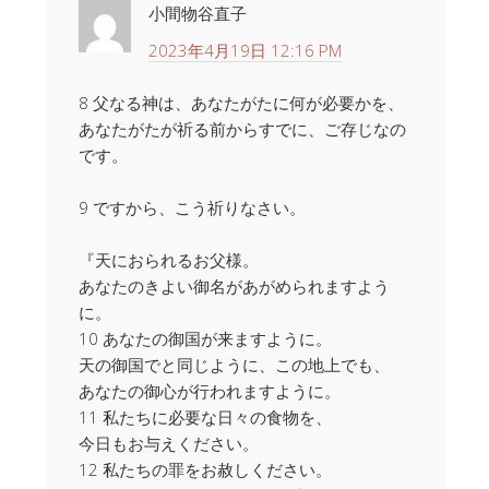
小間物谷直子
2023年4月19日 12:16 PM
8 父なる神は、あなたがたに何が必要かを、
あなたがたが祈る前からすでに、ご存じなの
です。
9 ですから、こう祈りなさい。
『天におられるお父様。
あなたのきよい御名があがめられますよう
に。
10 あなたの御国が来ますように。
天の御国でと同じように、この地上でも、
あなたの御心が行われますように。
11 私たちに必要な日々の食物を、
今日もお与えください。
12 私たちの罪をお赦しください。