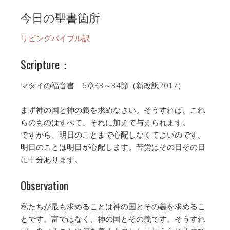
今日の聖書箇所
リビングバイブル訳
Scripture：
マタイの福音書 6章33～34節（新改訳2017）
まず神の国と神の義を求めなさい。そうすれば、これ
らのものはすべて、それに加えて与えられます。
ですから、明日のことまで心配しなくてよいのです。
明日のことは明日が心配します。苦労はその日その日
に十分あります。
Observation
私たちが最も求めることは神の国とその義を求めるこ
とです。富ではなく、神の国とその義です。そうすれ