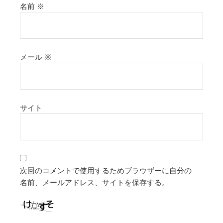
名前
※
メール
※
サイト
次回のコメントで使用するためブラウザーに自分の
名前、メールアドレス、サイトを保存する。