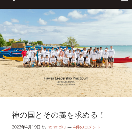
神の国とその義を求める！
2023年4月19日
by
honmoku
4件のコメント