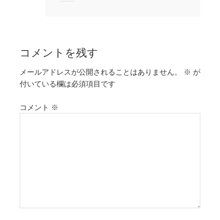
コメントを残す
メールアドレスが公開されることはありません。
※
が
付いている欄は必須項目です
コメント
※