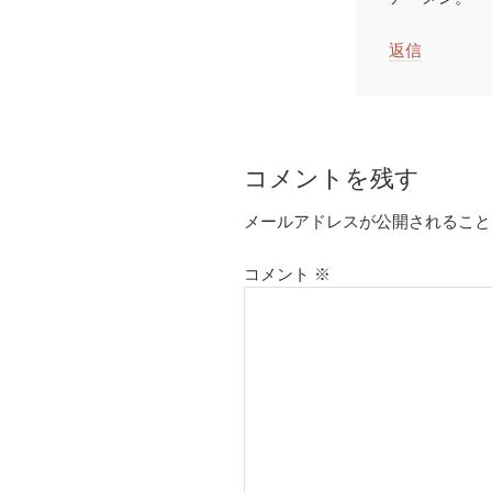
返信
コメントを残す
メールアドレスが公開されること
コメント
※