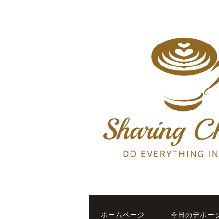
ホームページ
今日のデボー